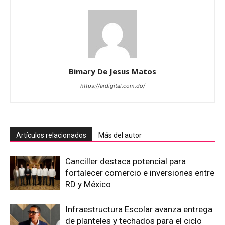
Bimary De Jesus Matos
https://ardigital.com.do/
Artículos relacionados
Más del autor
Canciller destaca potencial para
fortalecer comercio e inversiones entre
RD y México
Infraestructura Escolar avanza entrega
de planteles y techados para el ciclo