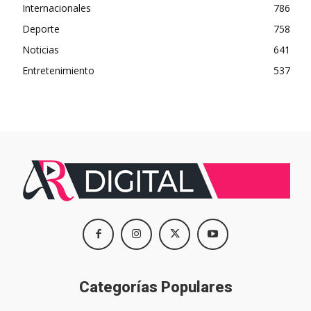
Internacionales
786
Deporte
758
Noticias
641
Entretenimiento
537
Categorías Populares