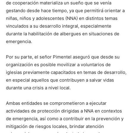
de cooperación materializa un sueño que se venía
gestando desde hace tiempo, ya que permitirá orientar a
niñas, niños y adolescentes (NNA) en distintos temas
vinculados a su desarrollo integral, especialmente
durante la habilitación de albergues en situaciones de
emergencia.
Por su parte, el señor Pimentel aseguró que desde su
organización es posible movilizar a voluntarios de
iglesias previamente capacitados en temas de desarrollo,
en especial aquellos que contribuyen a salvar vidas
durante una crisis a nivel local.
Ambas entidades se comprometieron a ejecutar
actividades de protección dirigidas a NNA en contextos
de emergencia, así como a contribuir en la prevención y
mitigación de riesgos locales, brindar atención