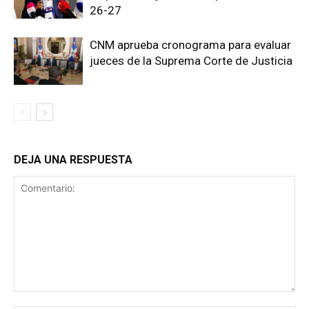
26-27
CNM aprueba cronograma para evaluar
jueces de la Suprema Corte de Justicia
DEJA UNA RESPUESTA