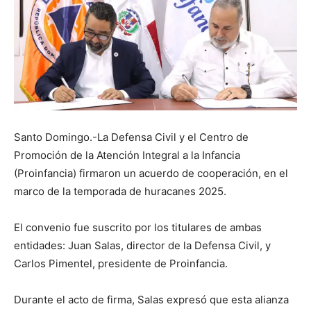
Santo Domingo.-La Defensa Civil y el Centro de
Promoción de la Atención Integral a la Infancia
(Proinfancia) firmaron un acuerdo de cooperación, en el
marco de la temporada de huracanes 2025.
El convenio fue suscrito por los titulares de ambas
entidades: Juan Salas, director de la Defensa Civil, y
Carlos Pimentel, presidente de Proinfancia.
Durante el acto de firma, Salas expresó que esta alianza