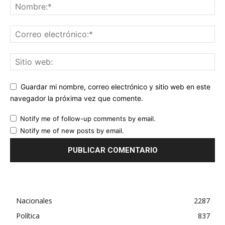
Guardar mi nombre, correo electrónico y sitio web en este
navegador la próxima vez que comente.
Notify me of follow-up comments by email.
Notify me of new posts by email.
Nacionales
2287
Política
837