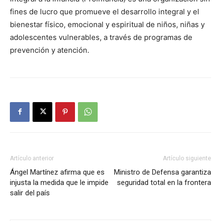
fines de lucro que promueve el desarrollo integral y el
bienestar físico, emocional y espiritual de niños, niñas y
adolescentes vulnerables, a través de programas de
prevención y atención.
Artículo anterior
Artículo siguiente
Ángel Martínez afirma que es
Ministro de Defensa garantiza
injusta la medida que le impide
seguridad total en la frontera
salir del país