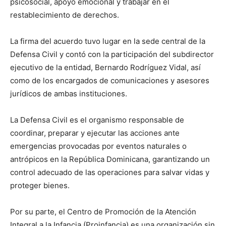
psicosocial, apoyo emocional y trabajar en el
restablecimiento de derechos.
La firma del acuerdo tuvo lugar en la sede central de la
Defensa Civil y contó con la participación del subdirector
ejecutivo de la entidad, Bernardo Rodríguez Vidal, así
como de los encargados de comunicaciones y asesores
jurídicos de ambas instituciones.
La Defensa Civil es el organismo responsable de
coordinar, preparar y ejecutar las acciones ante
emergencias provocadas por eventos naturales o
antrópicos en la República Dominicana, garantizando un
control adecuado de las operaciones para salvar vidas y
proteger bienes.
Por su parte, el Centro de Promoción de la Atención
Integral a la Infancia (Proinfancia) es una organización sin