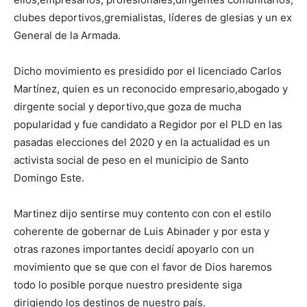
clubes deportivos,gremialistas, líderes de glesias y un ex
General de la Armada.
Dicho movimiento es presidido por el licenciado Carlos
Martínez, quien es un reconocido empresario,abogado y
dirgente social y deportivo,que goza de mucha
popularidad y fue candidato a Regidor por el PLD en las
pasadas elecciones del 2020 y en la actualidad es un
activista social de peso en el municipio de Santo
Domingo Este.
Martinez dijo sentirse muy contento con con el estilo
coherente de gobernar de Luis Abinader y por esta y
otras razones importantes decidí apoyarlo con un
movimiento que se que con el favor de Dios haremos
todo lo posible porque nuestro presidente siga
dirigiendo los destinos de nuestro país.