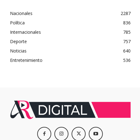
Nacionales
2287
Política
836
Internacionales
785
Deporte
757
Noticias
640
Entretenimiento
536