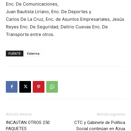
Enc. De Comunicaciones,
Juan Bautista Liriano, Enc. De Deportes y
Carlos De La Cruz, Enc. de Asuntos Empresariales, Jesús
Reyes Enc. De Seguridad, Delirio Cuevas Enc. De
Transporte entre otros.
FUENTE
Externa
Artículo anterior
Artículo siguiente
INCAUTAN OTROS 250
CTC y Gabinete de Política
PAQUETES
Social continúan en Azua