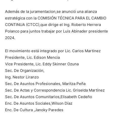
Además de la juramentacion,se anunció una alianza
estratégica con la COMISIÓN TÉCNICA PARA EL CAMBIO
CONTINUA (CTCC),que dirige el Ing. Roberto Herrera
Polanco para juntos trabajar por Luis Abinader presidente
2024.
El movimiento está integrado por Lic. Carlos Martinez
Presidente, Lic. Edison Mencia
Vice Presidente, Lic. Eddy Skinner Ozuna
Sec. De Organización,
Ing. Nestor Liranzo
Sec. De Asuntos Profesionales, Maritza Peña
Sec. De Actas y Correspondencia Lic. Griselda Martínez
Sec. De Asuntos Comunitarios,Elisabeth Cedeño
Enc. De Asuntos Sociales,Wilson Díaz
Enc. De Cultura ,Janoky Paredes