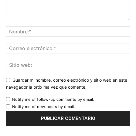
Guardar mi nombre, correo electrónico y sitio web en este
navegador la próxima vez que comente.
Notify me of follow-up comments by email.
Notify me of new posts by email.