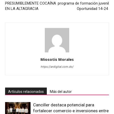
PRESUMIBLEMENTE COCAÍNA
programa de formación juvenil
EN LA ALTAGRACIA
Oportunidad 14-24
Miosotis Morales
https://ardigital.com.do/
Artículos relacionados
Más del autor
Canciller destaca potencial para
fortalecer comercio e inversiones entre