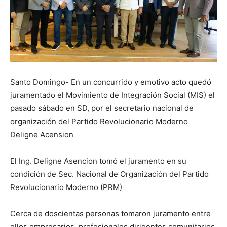
Santo Domingo- En un concurrido y emotivo acto quedó
juramentado el Movimiento de Integración Social (MIS) el
pasado sábado en SD, por el secretario nacional de
organización del Partido Revolucionario Moderno
Deligne Acension
El Ing. Deligne Asencion tomó el juramento en su
condición de Sec. Nacional de Organización del Partido
Revolucionario Moderno (PRM)
Cerca de doscientas personas tomaron juramento entre
ellos,empresarios, profesionales,dirigentes comunitarios,