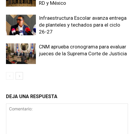
RD y México
Infraestructura Escolar avanza entrega
de planteles y techados para el ciclo
26-27
CNM aprueba cronograma para evaluar
jueces de la Suprema Corte de Justicia
DEJA UNA RESPUESTA