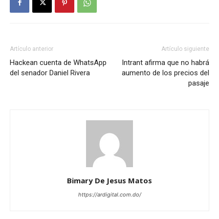
Artículo anterior
Artículo siguiente
Hackean cuenta de WhatsApp
Intrant afirma que no habrá
del senador Daniel Rivera
aumento de los precios del
pasaje
Bimary De Jesus Matos
https://ardigital.com.do/