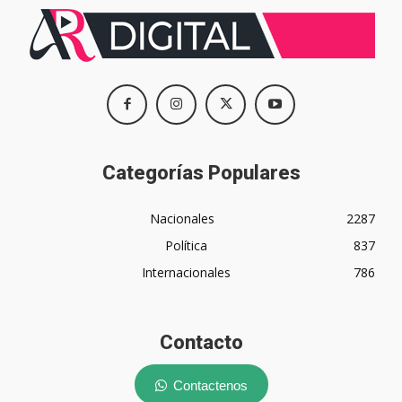
Categorías Populares
Nacionales
2287
Política
837
Internacionales
786
Contacto
Contactenos