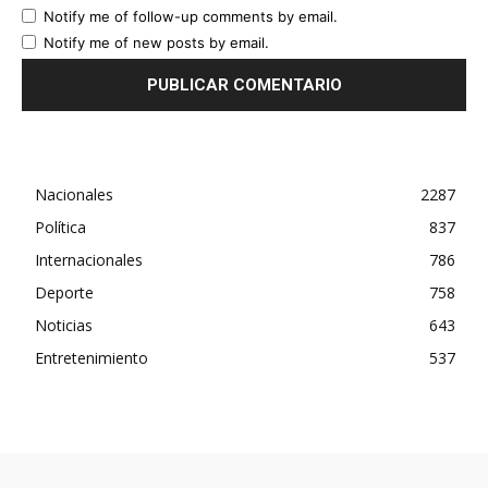
Notify me of follow-up comments by email.
Notify me of new posts by email.
Nacionales
2287
Política
837
Internacionales
786
Deporte
758
Noticias
643
Entretenimiento
537