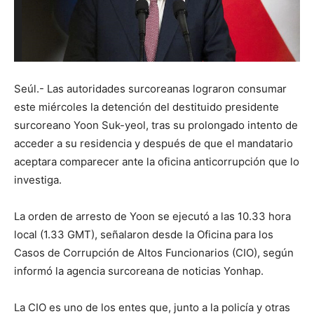
Seúl.- Las autoridades surcoreanas lograron consumar
este miércoles la detención del destituido presidente
surcoreano Yoon Suk-yeol, tras su prolongado intento de
acceder a su residencia y después de que el mandatario
aceptara comparecer ante la oficina anticorrupción que lo
investiga.
La orden de arresto de Yoon se ejecutó a las 10.33 hora
local (1.33 GMT), señalaron desde la Oficina para los
Casos de Corrupción de Altos Funcionarios (CIO), según
informó la agencia surcoreana de noticias Yonhap.
La CIO es uno de los entes que, junto a la policía y otras