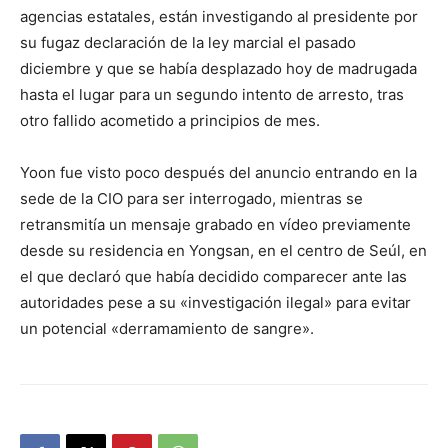
agencias estatales, están investigando al presidente por
su fugaz declaración de la ley marcial el pasado
diciembre y que se había desplazado hoy de madrugada
hasta el lugar para un segundo intento de arresto, tras
otro fallido acometido a principios de mes.
Yoon fue visto poco después del anuncio entrando en la
sede de la CIO para ser interrogado, mientras se
retransmitía un mensaje grabado en vídeo previamente
desde su residencia en Yongsan, en el centro de Seúl, en
el que declaró que había decidido comparecer ante las
autoridades pese a su «investigación ilegal» para evitar
un potencial «derramamiento de sangre».