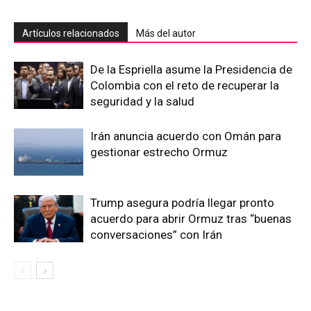
Artículos relacionados
Más del autor
De la Espriella asume la Presidencia de
Colombia con el reto de recuperar la
seguridad y la salud
Irán anuncia acuerdo con Omán para
gestionar estrecho Ormuz
Trump asegura podría llegar pronto
acuerdo para abrir Ormuz tras “buenas
conversaciones” con Irán