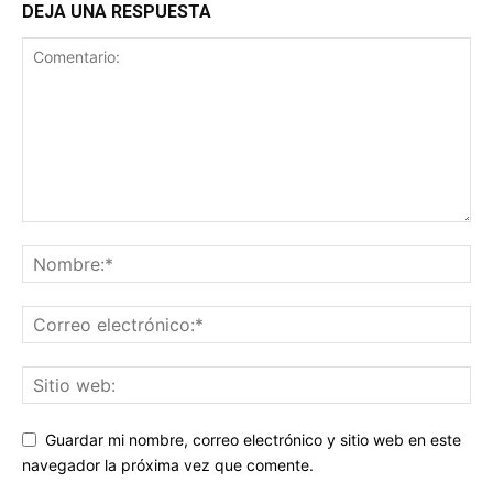
DEJA UNA RESPUESTA
Guardar mi nombre, correo electrónico y sitio web en este
navegador la próxima vez que comente.