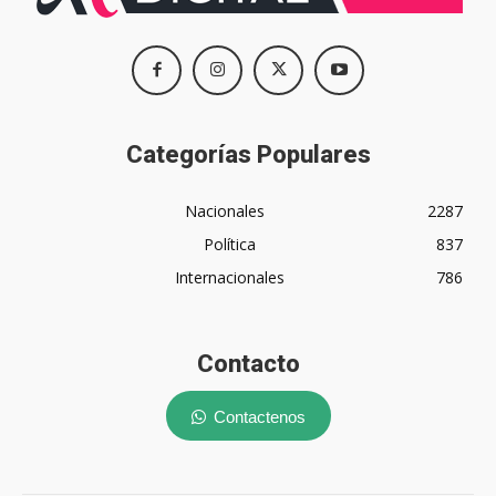
Categorías Populares
Nacionales
2287
Política
837
Internacionales
786
Contacto
Contactenos