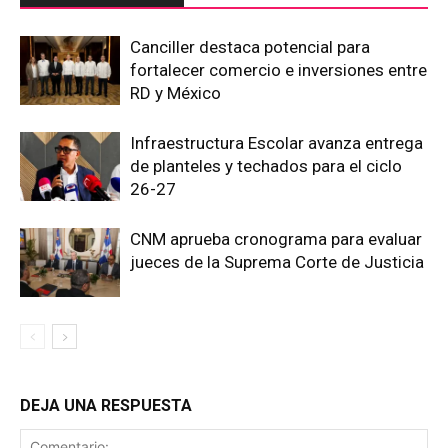
Canciller destaca potencial para
fortalecer comercio e inversiones entre
RD y México
Infraestructura Escolar avanza entrega
de planteles y techados para el ciclo
26-27
CNM aprueba cronograma para evaluar
jueces de la Suprema Corte de Justicia
DEJA UNA RESPUESTA