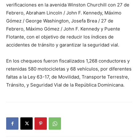
verificaciones en la avenida Winston Churchill con 27 de
Febrero, Abraham Lincoln / John F. Kennedy, Máximo
Gómez / George Washington, Josefa Brea / 27 de
Febrero, Máximo Gómez / John F. Kennedy y Puente
Flotante, con el objetivo de reducir los índices de
accidentes de tránsito y garantizar la seguridad vial.
En los chequeos fueron fiscalizados 1,268 conductores y
retenidas 580 motocicletas y 68 vehículos, por diferentes
faltas a la Ley 63-17, de Movilidad, Transporte Terrestre,
Tránsito, y Seguridad Vial de la República Dominicana.