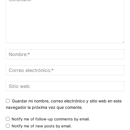
Guardar mi nombre, correo electrónico y sitio web en este
navegador la próxima vez que comente.
Notify me of follow-up comments by email.
Notify me of new posts by email.