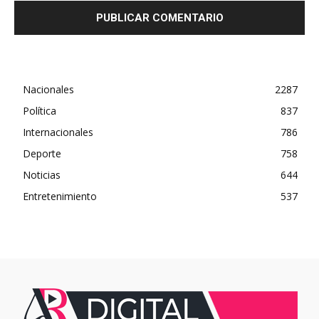
Nacionales
2287
Política
837
Internacionales
786
Deporte
758
Noticias
644
Entretenimiento
537