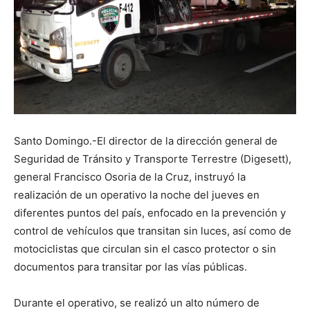
Santo Domingo.-El director de la dirección general de
Seguridad de Tránsito y Transporte Terrestre (Digesett),
general Francisco Osoria de la Cruz, instruyó la
realización de un operativo la noche del jueves en
diferentes puntos del país, enfocado en la prevención y
control de vehículos que transitan sin luces, así como de
motociclistas que circulan sin el casco protector o sin
documentos para transitar por las vías públicas.
Durante el operativo, se realizó un alto número de