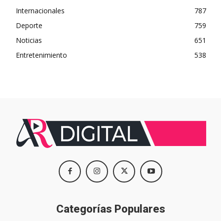
Internacionales
787
Deporte
759
Noticias
651
Entretenimiento
538
Categorías Populares