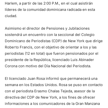
Harlem, a partir de las 2:00 P.M., en el cual asistirán
líderes de la comunidad dominicana radicada en esta
ciudad.
Asimismo el director de Pensiones y Jubilaciones
sostendrá un encuentro con la seccional del Colegio
Dominicano de Periodistas (CDP) de New York que dirige
Roberto Francis, con el objetivo de orientar a los y las
periodistas (12 en total) que fueron pensionados por el
presidente de la República, licenciado Luis Abinader
Corona con motivo del Día Nacional del Periodista.
El licenciado Juan Rosa informó que permanecerá una
semana en los Estados Unidos. Rosa se puso en contacto
con el periodista Erasmo Chalas Tejeda, asesor de la
directiva del CDP de New York, a los fines de ofrecer
informaciones a los comunicadores de la Gran Manzana