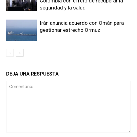
Colombia con el reto de recuperar la
seguridad y la salud
Irán anuncia acuerdo con Omán para
gestionar estrecho Ormuz
DEJA UNA RESPUESTA