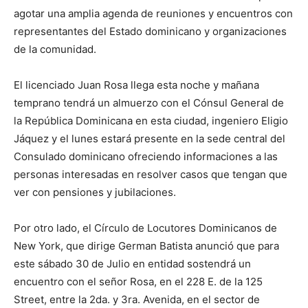
agotar una amplia agenda de reuniones y encuentros con
representantes del Estado dominicano y organizaciones
de la comunidad.
El licenciado Juan Rosa llega esta noche y mañana
temprano tendrá un almuerzo con el Cónsul General de
la República Dominicana en esta ciudad, ingeniero Eligio
Jáquez y el lunes estará presente en la sede central del
Consulado dominicano ofreciendo informaciones a las
personas interesadas en resolver casos que tengan que
ver con pensiones y jubilaciones.
Por otro lado, el Círculo de Locutores Dominicanos de
New York, que dirige German Batista anunció que para
este sábado 30 de Julio en entidad sostendrá un
encuentro con el señor Rosa, en el 228 E. de la 125
Street, entre la 2da. y 3ra. Avenida, en el sector de