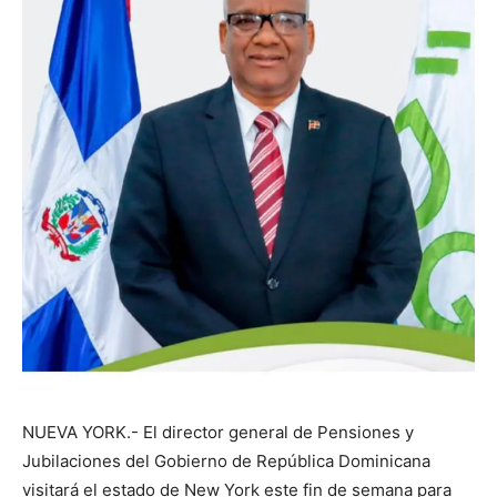
NUEVA YORK.- El director general de Pensiones y
Jubilaciones del Gobierno de República Dominicana
visitará el estado de New York este fin de semana para