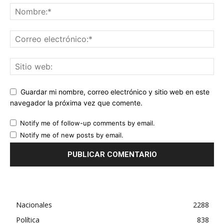
Guardar mi nombre, correo electrónico y sitio web en este
navegador la próxima vez que comente.
Notify me of follow-up comments by email.
Notify me of new posts by email.
Nacionales
2288
Política
838