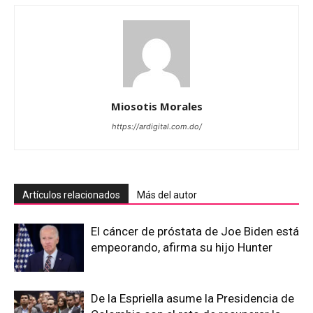
Miosotis Morales
https://ardigital.com.do/
Artículos relacionados
Más del autor
El cáncer de próstata de Joe Biden está
empeorando, afirma su hijo Hunter
De la Espriella asume la Presidencia de