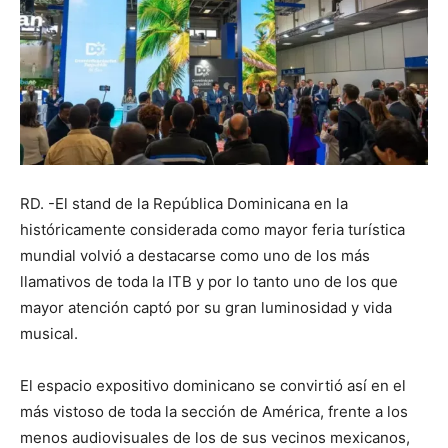
RD. -El stand de la República Dominicana en la
históricamente considerada como mayor feria turística
mundial volvió a destacarse como uno de los más
llamativos de toda la ITB y por lo tanto uno de los que
mayor atención captó por su gran luminosidad y vida
musical.
El espacio expositivo dominicano se convirtió así en el
más vistoso de toda la sección de América, frente a los
menos audiovisuales de los de sus vecinos mexicanos,