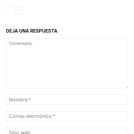
DEJA UNA RESPUESTA