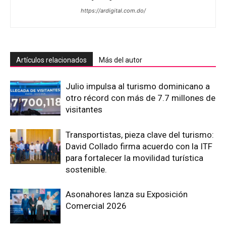
https://ardigital.com.do/
Artículos relacionados
Más del autor
Julio impulsa al turismo dominicano a
otro récord con más de 7.7 millones de
visitantes
Transportistas, pieza clave del turismo:
David Collado firma acuerdo con la ITF
para fortalecer la movilidad turística
sostenible.
Asonahores lanza su Exposición
Comercial 2026