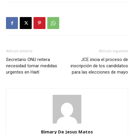
Artículo anterior
Artículo siguiente
Secretario ONU reitera
JCE inicia el proceso de
necesidad tomar medidas
inscripción de los candidatos
urgentes en Haití
para las elecciones de mayo
Bimary De Jesus Matos