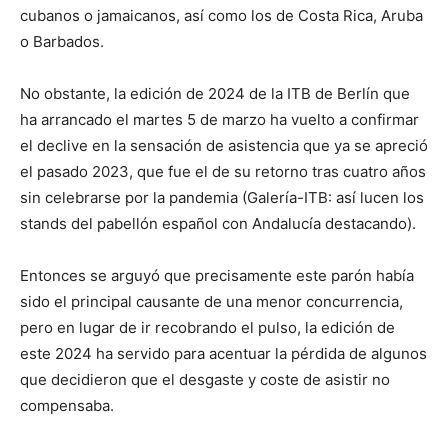
cubanos o jamaicanos, así como los de Costa Rica, Aruba
o Barbados.
No obstante, la edición de 2024 de la ITB de Berlín que
ha arrancado el martes 5 de marzo ha vuelto a confirmar
el declive en la sensación de asistencia que ya se apreció
el pasado 2023, que fue el de su retorno tras cuatro años
sin celebrarse por la pandemia (Galería-ITB: así lucen los
stands del pabellón español con Andalucía destacando).
Entonces se arguyó que precisamente este parón había
sido el principal causante de una menor concurrencia,
pero en lugar de ir recobrando el pulso, la edición de
este 2024 ha servido para acentuar la pérdida de algunos
que decidieron que el desgaste y coste de asistir no
compensaba.