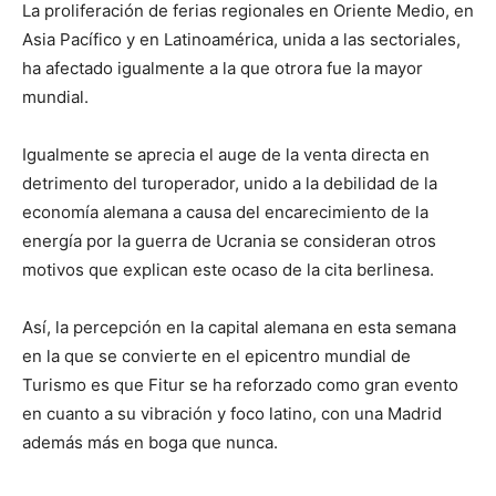
La proliferación de ferias regionales en Oriente Medio, en
Asia Pacífico y en Latinoamérica, unida a las sectoriales,
ha afectado igualmente a la que otrora fue la mayor
mundial.
Igualmente se aprecia el auge de la venta directa en
detrimento del turoperador, unido a la debilidad de la
economía alemana a causa del encarecimiento de la
energía por la guerra de Ucrania se consideran otros
motivos que explican este ocaso de la cita berlinesa.
Así, la percepción en la capital alemana en esta semana
en la que se convierte en el epicentro mundial de
Turismo es que Fitur se ha reforzado como gran evento
en cuanto a su vibración y foco latino, con una Madrid
además más en boga que nunca.