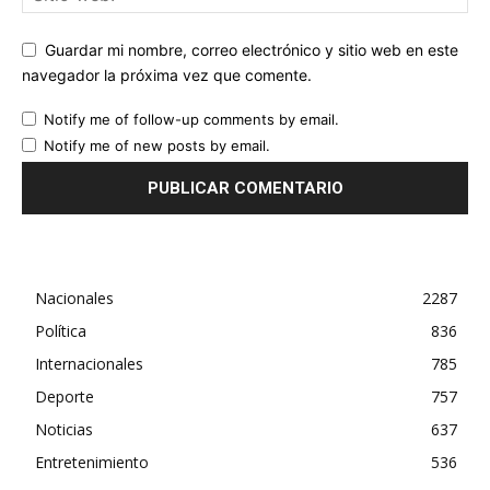
Guardar mi nombre, correo electrónico y sitio web en este
navegador la próxima vez que comente.
Notify me of follow-up comments by email.
Notify me of new posts by email.
Nacionales
2287
Política
836
Internacionales
785
Deporte
757
Noticias
637
Entretenimiento
536