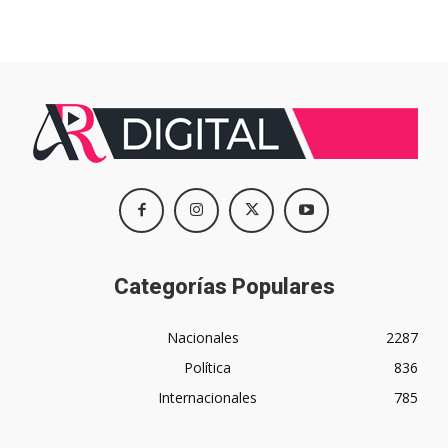
Categorías Populares
Nacionales
2287
Política
836
Internacionales
785