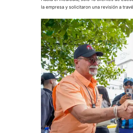
la empresa y solicitaron una revisión a trav