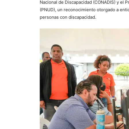
Nacional de Discapacidad (CONADIS) y el Pr
(PNUD), un reconocimiento otorgado a entid
personas con discapacidad.