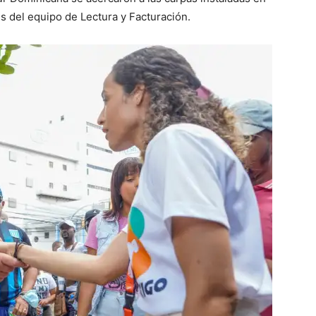
és del equipo de Lectura y Facturación.