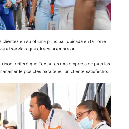
lientes en su oficina principal, ubicada en la Torre
re el servicio que ofrece la empresa.
orrison, reiteró que Edesur es una empresa de puertas
umanamente posibles para tener un cliente satisfecho.