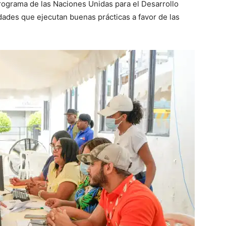
ograma de las Naciones Unidas para el Desarrollo
ades que ejecutan buenas prácticas a favor de las