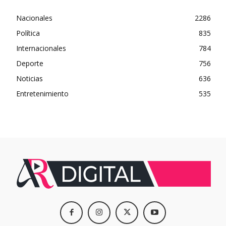
Nacionales
2286
Política
835
Internacionales
784
Deporte
756
Noticias
636
Entretenimiento
535