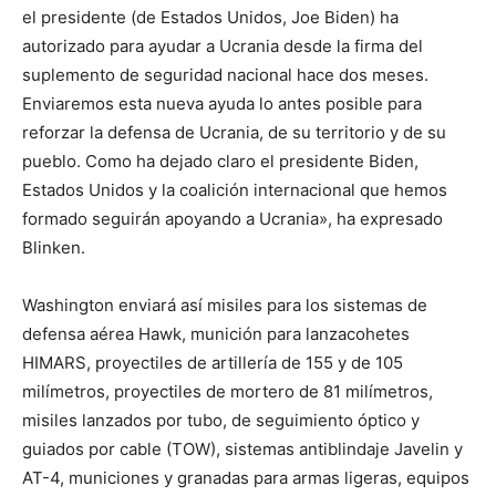
el presidente (de Estados Unidos, Joe Biden) ha
autorizado para ayudar a Ucrania desde la firma del
suplemento de seguridad nacional hace dos meses.
Enviaremos esta nueva ayuda lo antes posible para
reforzar la defensa de Ucrania, de su territorio y de su
pueblo. Como ha dejado claro el presidente Biden,
Estados Unidos y la coalición internacional que hemos
formado seguirán apoyando a Ucrania», ha expresado
Blinken.
Washington enviará así misiles para los sistemas de
defensa aérea Hawk, munición para lanzacohetes
HIMARS, proyectiles de artillería de 155 y de 105
milímetros, proyectiles de mortero de 81 milímetros,
misiles lanzados por tubo, de seguimiento óptico y
guiados por cable (TOW), sistemas antiblindaje Javelin y
AT-4, municiones y granadas para armas ligeras, equipos