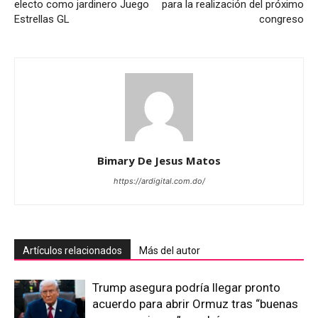
electo como jardinero Juego
para la realización del próximo
Estrellas GL
congreso
Bimary De Jesus Matos
https://ardigital.com.do/
Artículos relacionados
Más del autor
Trump asegura podría llegar pronto
acuerdo para abrir Ormuz tras “buenas