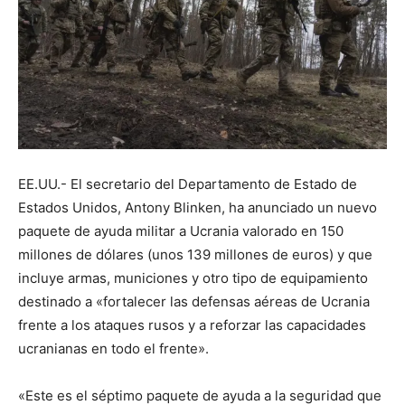
EE.UU.- El secretario del Departamento de Estado de
Estados Unidos, Antony Blinken, ha anunciado un nuevo
paquete de ayuda militar a Ucrania valorado en 150
millones de dólares (unos 139 millones de euros) y que
incluye armas, municiones y otro tipo de equipamiento
destinado a «fortalecer las defensas aéreas de Ucrania
frente a los ataques rusos y a reforzar las capacidades
ucranianas en todo el frente».
«Este es el séptimo paquete de ayuda a la seguridad que