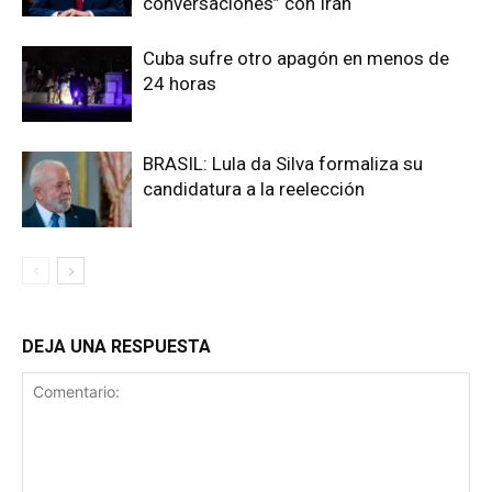
conversaciones” con Irán
Cuba sufre otro apagón en menos de
24 horas
BRASIL: Lula da Silva formaliza su
candidatura a la reelección
DEJA UNA RESPUESTA