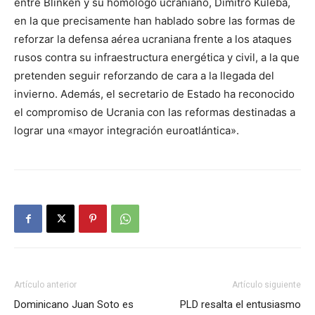
entre Blinken y su homólogo ucraniano, Dimitro Kuleba,
en la que precisamente han hablado sobre las formas de
reforzar la defensa aérea ucraniana frente a los ataques
rusos contra su infraestructura energética y civil, a la que
pretenden seguir reforzando de cara a la llegada del
invierno. Además, el secretario de Estado ha reconocido
el compromiso de Ucrania con las reformas destinadas a
lograr una «mayor integración euroatlántica».
Artículo anterior
Artículo siguiente
Dominicano Juan Soto es
PLD resalta el entusiasmo