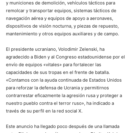
y municiones de demolición, vehículos tácticos para
remolcar y transportar equipos, sistemas tácticos de
navegación aérea y equipos de apoyo a aeronaves,
dispositivos de visión nocturna, y piezas de repuesto,
mantenimiento y otros equipos auxiliares y de campo.
El presidente ucraniano, Volodimir Zelenski, ha
agradecido a Biden y al Congreso estadounidense por el
envío de equipos «vitales» para fortalecer las
capacidades de sus tropas en el frente de batalla.
«Contamos con la ayuda continuada de Estados Unidos
para reforzar la defensa de Ucrania y permitirnos
contrarrestar eficazmente la agresión rusa y proteger a
nuestro pueblo contra el terror ruso», ha indicado a
través de su perfil en la red social X.
Este anuncio ha llegado poco después de una llamada