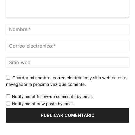
Guardar mi nombre, correo electrónico y sitio web en este
navegador la próxima vez que comente.
Notify me of follow-up comments by email.
Notify me of new posts by email.