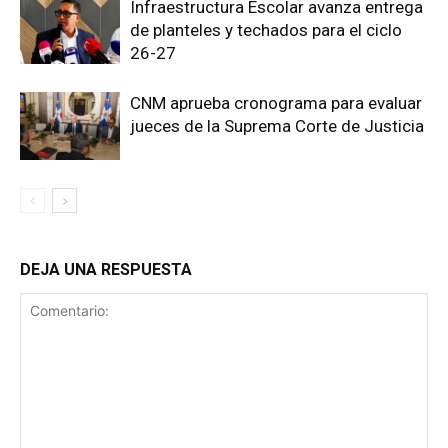
Infraestructura Escolar avanza entrega
de planteles y techados para el ciclo
26-27
CNM aprueba cronograma para evaluar
jueces de la Suprema Corte de Justicia
DEJA UNA RESPUESTA