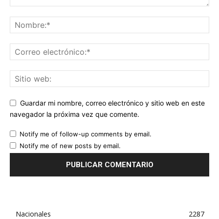
Guardar mi nombre, correo electrónico y sitio web en este
navegador la próxima vez que comente.
Notify me of follow-up comments by email.
Notify me of new posts by email.
Nacionales
2287