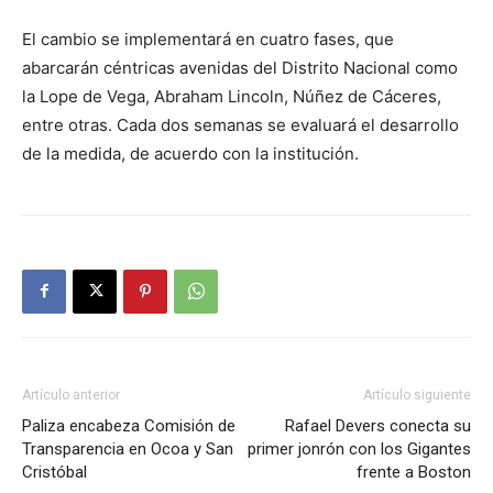
El cambio se implementará en cuatro fases, que
abarcarán céntricas avenidas del Distrito Nacional como
la Lope de Vega, Abraham Lincoln, Núñez de Cáceres,
entre otras. Cada dos semanas se evaluará el desarrollo
de la medida, de acuerdo con la institución.
Artículo anterior
Artículo siguiente
Paliza encabeza Comisión de
Rafael Devers conecta su
Transparencia en Ocoa y San
primer jonrón con los Gigantes
Cristóbal
frente a Boston