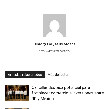
Bimary De Jesus Matos
https://ardigital.com.do/
Artículos relacionados
Más del autor
Canciller destaca potencial para
fortalecer comercio e inversiones entre
RD y México