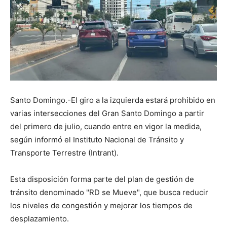
Santo Domingo.-El giro a la izquierda estará prohibido en
varias intersecciones del Gran Santo Domingo a partir
del primero de julio, cuando entre en vigor la medida,
según informó el Instituto Nacional de Tránsito y
Transporte Terrestre (Intrant).
Esta disposición forma parte del plan de gestión de
tránsito denominado "RD se Mueve", que busca reducir
los niveles de congestión y mejorar los tiempos de
desplazamiento.