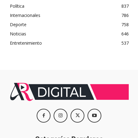
Política
837
Internacionales
786
Deporte
758
Noticias
646
Entretenimiento
537