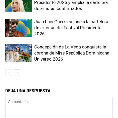
Presidente 2026 y amplía la cartelera
de artistas confirmados
Juan Luis Guerra se une a la cartelera
de artistas del Festival Presidente
2026
Concepción de La Vega conquista la
corona de Miss República Dominicana
Universo 2026
DEJA UNA RESPUESTA