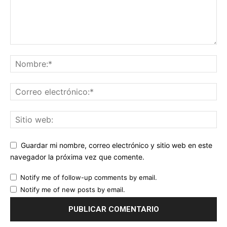
Guardar mi nombre, correo electrónico y sitio web en este
navegador la próxima vez que comente.
Notify me of follow-up comments by email.
Notify me of new posts by email.