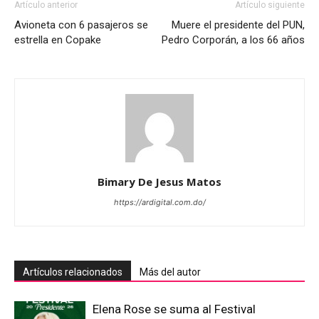
Artículo anterior
Artículo siguiente
Avioneta con 6 pasajeros se
Muere el presidente del PUN,
estrella en Copake
Pedro Corporán, a los 66 años
Bimary De Jesus Matos
https://ardigital.com.do/
Artículos relacionados
Más del autor
Elena Rose se suma al Festival