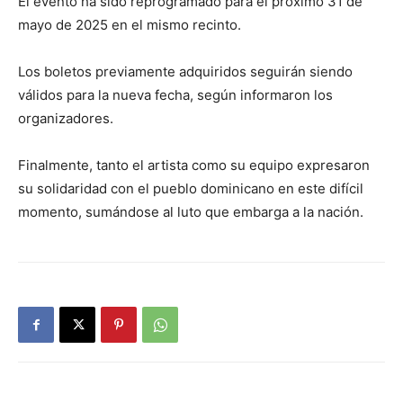
El evento ha sido reprogramado para el próximo 31 de
mayo de 2025 en el mismo recinto.
Los boletos previamente adquiridos seguirán siendo
válidos para la nueva fecha, según informaron los
organizadores.
Finalmente, tanto el artista como su equipo expresaron
su solidaridad con el pueblo dominicano en este difícil
momento, sumándose al luto que embarga a la nación.