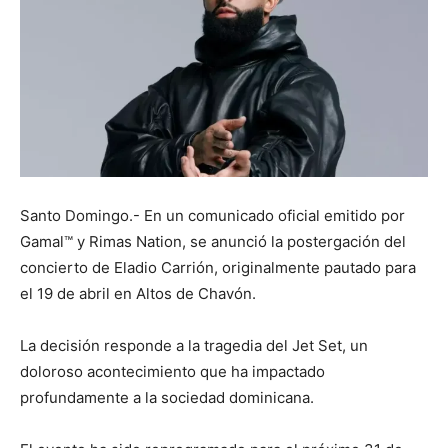
Santo Domingo.- En un comunicado oficial emitido por
Gamal™ y Rimas Nation, se anunció la postergación del
concierto de Eladio Carrión, originalmente pautado para
el 19 de abril en Altos de Chavón.
La decisión responde a la tragedia del Jet Set, un
doloroso acontecimiento que ha impactado
profundamente a la sociedad dominicana.