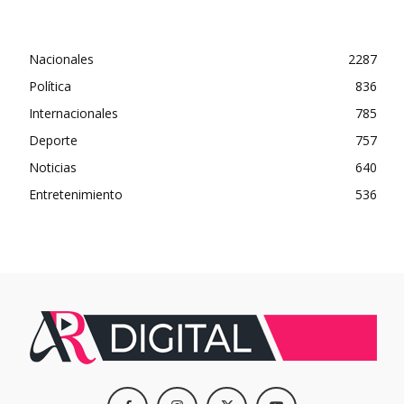
Nacionales
2287
Política
836
Internacionales
785
Deporte
757
Noticias
640
Entretenimiento
536