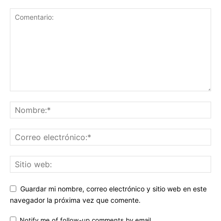
Guardar mi nombre, correo electrónico y sitio web en este
navegador la próxima vez que comente.
Notify me of follow-up comments by email.