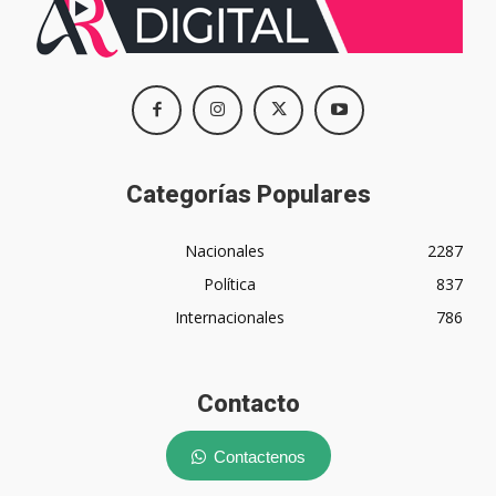
Categorías Populares
Nacionales
2287
Política
837
Internacionales
786
Contacto
Contactenos