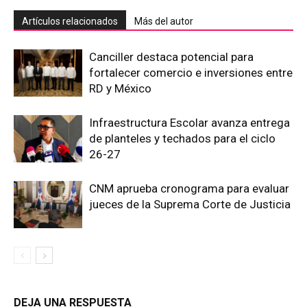
Artículos relacionados
Más del autor
Canciller destaca potencial para
fortalecer comercio e inversiones entre
RD y México
Infraestructura Escolar avanza entrega
de planteles y techados para el ciclo
26-27
CNM aprueba cronograma para evaluar
jueces de la Suprema Corte de Justicia
DEJA UNA RESPUESTA