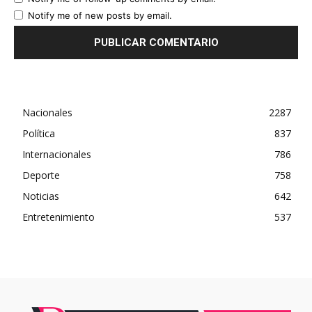
Notify me of new posts by email.
Nacionales
2287
Política
837
Internacionales
786
Deporte
758
Noticias
642
Entretenimiento
537