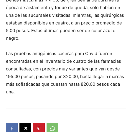
época de aislamiento y toque de queda, solo habían en
una de las sucursales visitadas, mientras, las quirúrgicas
estaban disponibles en cuatro, a un precio promedio de
5.00 pesos. Estas últimas pueden ser de color azul o
negro.
Las pruebas antigénicas caseras para Covid fueron
encontradas en el inventario de cuatro de las farmacias
consultadas, con precios muy variantes que van desde
195.00 pesos, pasando por 320.00, hasta llegar a marcas
más sofisticadas que cuestan hasta 820.00 pesos cada
una.