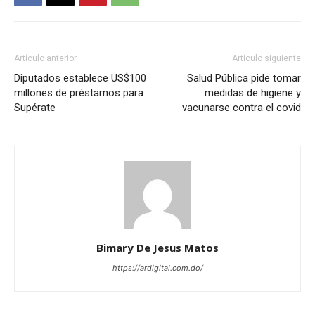
Artículo anterior
Artículo siguiente
Diputados establece US$100
Salud Pública pide tomar
millones de préstamos para
medidas de higiene y
Supérate
vacunarse contra el covid
Bimary De Jesus Matos
https://ardigital.com.do/