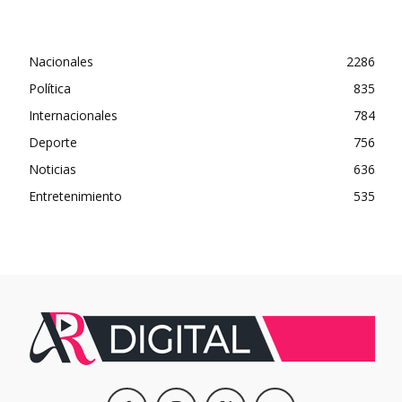
Nacionales
2286
Política
835
Internacionales
784
Deporte
756
Noticias
636
Entretenimiento
535