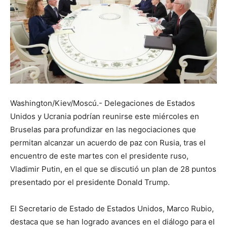
Washington/Kiev/Moscú.- Delegaciones de Estados
Unidos y Ucrania podrían reunirse este miércoles en
Bruselas para profundizar en las negociaciones que
permitan alcanzar un acuerdo de paz con Rusia, tras el
encuentro de este martes con el presidente ruso,
Vladimir Putin, en el que se discutió un plan de 28 puntos
presentado por el presidente Donald Trump.
El Secretario de Estado de Estados Unidos, Marco Rubio,
destaca que se han logrado avances en el diálogo para el