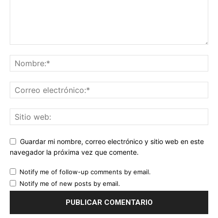
Guardar mi nombre, correo electrónico y sitio web en este
navegador la próxima vez que comente.
Notify me of follow-up comments by email.
Notify me of new posts by email.