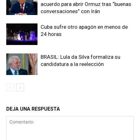
acuerdo para abrir Ormuz tras “buenas
conversaciones” con Irán
Cuba sufre otro apagón en menos de
24 horas
BRASIL: Lula da Silva formaliza su
candidatura a la reelección
DEJA UNA RESPUESTA