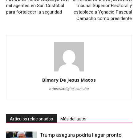
mil agentes en San Cristóbal
Tribunal Superior Electoral y
para fortalecer la seguridad
establece a Ygnacio Pascual
Camacho como presidente
Bimary De Jesus Matos
https://ardigital.com.do/
Artículos relacionados
Más del autor
Trump asegura podría llegar pronto