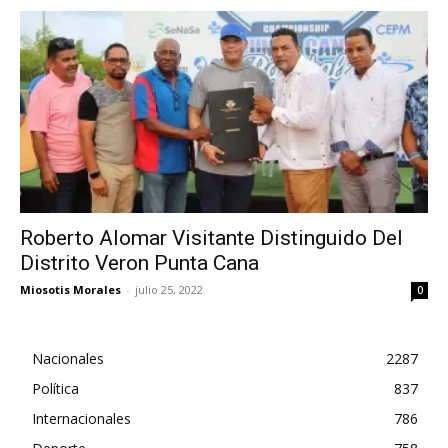
Roberto Alomar Visitante Distinguido Del
Distrito Veron Punta Cana
Miosotis Morales
-
julio 25, 2022
0
Nacionales
2287
Política
837
Internacionales
786