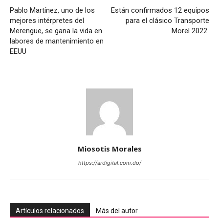
Pablo Martínez, uno de los
Están confirmados 12 equipos
mejores intérpretes del
para el clásico Transporte
Merengue, se gana la vida en
Morel 2022
labores de mantenimiento en
EEUU
Miosotis Morales
https://ardigital.com.do/
Artículos relacionados
Más del autor