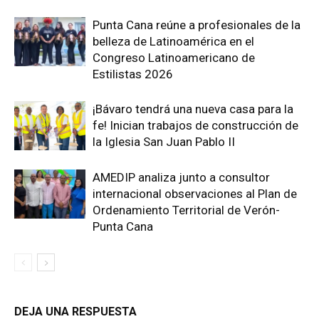
Punta Cana reúne a profesionales de la
belleza de Latinoamérica en el
Congreso Latinoamericano de
Estilistas 2026
¡Bávaro tendrá una nueva casa para la
fe! Inician trabajos de construcción de
la Iglesia San Juan Pablo II
AMEDIP analiza junto a consultor
internacional observaciones al Plan de
Ordenamiento Territorial de Verón-
Punta Cana
DEJA UNA RESPUESTA