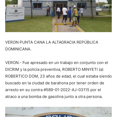
VERON PUNTA CANA LA ALTAGRACIA REPÚBLICA
DOMINICANA.
VERON.- Fue apresado en un trabajo en conjunto con el
DICRIM y la policía preventiva, ROBERTO MINYETI (a)
ROBERTICO DOM, 23 años de edad, el cual estaba siendo
buscado en la ciudad de barahona por tener orden de
arresto en su contra #589-01-2022-AJ-03115 por el
atraco a una bomba de gasolina junto a otra persona.