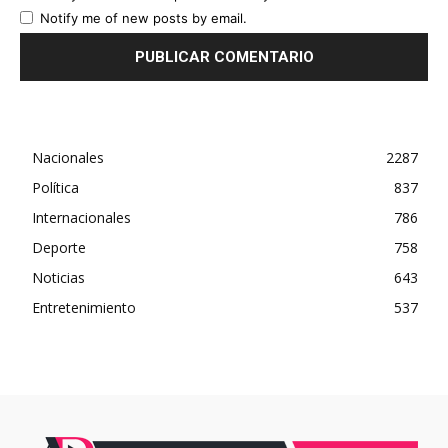
Notify me of new posts by email.
Nacionales
2287
Política
837
Internacionales
786
Deporte
758
Noticias
643
Entretenimiento
537