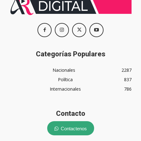
Categorías Populares
Nacionales
2287
Política
837
Internacionales
786
Contacto
Contactenos