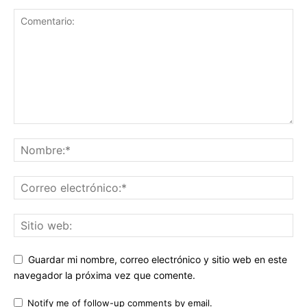
Guardar mi nombre, correo electrónico y sitio web en este
navegador la próxima vez que comente.
Notify me of follow-up comments by email.