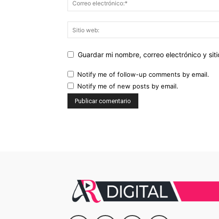
Guardar mi nombre, correo electrónico y si
Notify me of follow-up comments by email.
Notify me of new posts by email.