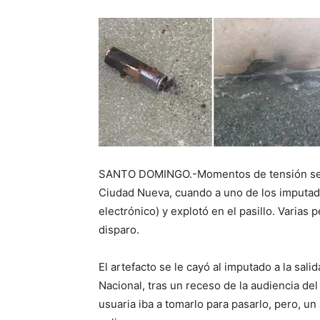
SANTO DOMINGO.-Momentos de tensión se viv
Ciudad Nueva, cuando a uno de los imputados
electrónico) y explotó en el pasillo. Varias
disparo.
El artefacto se le cayó al imputado a la sal
Nacional, tras un receso de la audiencia de
usuaria iba a tomarlo para pasarlo, pero, un