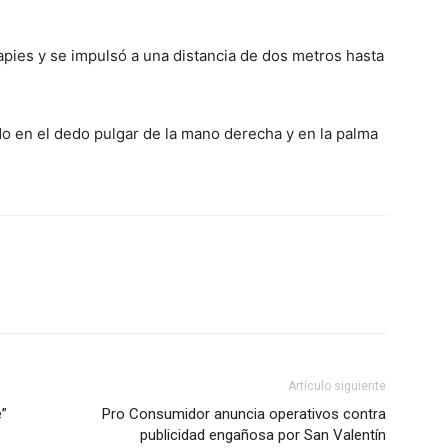
apies y se impulsó a una distancia de dos metros hasta
o en el dedo pulgar de la mano derecha y en la palma
Artículo siguiente
”
Pro Consumidor anuncia operativos contra
publicidad engañosa por San Valentín