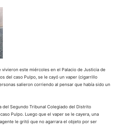
ieron este miércoles en el Palacio de Justicia de
 del caso Pulpo, se le cayó un vaper (cigarrillo
 personas salieron corriendo al pensar que había sido un
ida del Segundo Tribunal Colegiado del Distrito
l caso Pulpo. Luego que el vaper se le cayera, una
 agente le gritó que no agarrara el objeto por ser