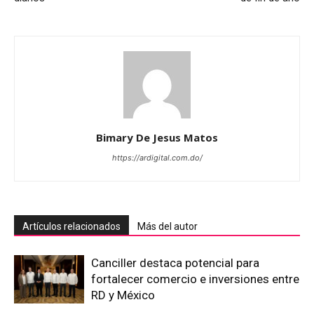
Bimary De Jesus Matos
https://ardigital.com.do/
Artículos relacionados
Más del autor
Canciller destaca potencial para
fortalecer comercio e inversiones entre
RD y México