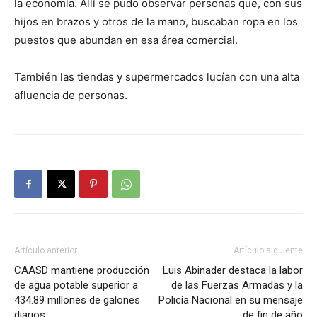
la economía. Allí se pudo observar personas que, con sus
hijos en brazos y otros de la mano, buscaban ropa en los
puestos que abundan en esa área comercial.
También las tiendas y supermercados lucían con una alta
afluencia de personas.
Artículo anterior
Artículo siguiente
CAASD mantiene producción
Luis Abinader destaca la labor
de agua potable superior a
de las Fuerzas Armadas y la
434.89 millones de galones
Policía Nacional en su mensaje
diarios
de fin de año