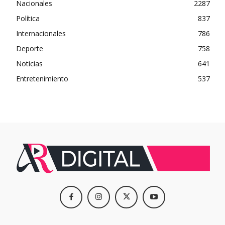
Nacionales
2287
Política
837
Internacionales
786
Deporte
758
Noticias
641
Entretenimiento
537