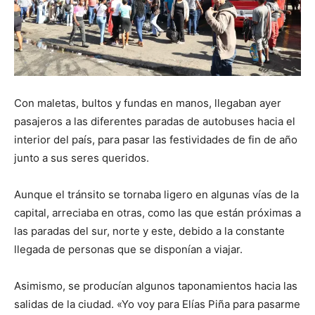
Con maletas, bultos y fundas en manos, llegaban ayer
pasajeros a las diferentes paradas de autobuses hacia el
interior del país, para pasar las festividades de fin de año
junto a sus seres queridos.
Aunque el tránsito se tornaba ligero en algunas vías de la
capital, arreciaba en otras, como las que están próximas a
las paradas del sur, norte y este, debido a la constante
llegada de personas que se disponían a viajar.
Asimismo, se producían algunos taponamientos hacia las
salidas de la ciudad. «Yo voy para Elías Piña para pasarme