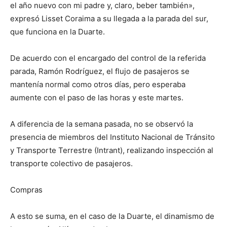
el año nuevo con mi padre y, claro, beber también»,
expresó Lisset Coraima a su llegada a la parada del sur,
que funciona en la Duarte.
De acuerdo con el encargado del control de la referida
parada, Ramón Rodríguez, el flujo de pasajeros se
mantenía normal como otros días, pero esperaba
aumente con el paso de las horas y este martes.
A diferencia de la semana pasada, no se observó la
presencia de miembros del Instituto Nacional de Tránsito
y Transporte Terrestre (Intrant), realizando inspección al
transporte colectivo de pasajeros.
Compras
A esto se suma, en el caso de la Duarte, el dinamismo de