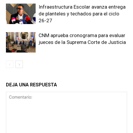
Infraestructura Escolar avanza entrega
de planteles y techados para el ciclo
26-27
CNM aprueba cronograma para evaluar
jueces de la Suprema Corte de Justicia
DEJA UNA RESPUESTA