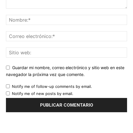
Guardar mi nombre, correo electrónico y sitio web en este
navegador la próxima vez que comente.
Notify me of follow-up comments by email.
Notify me of new posts by email.