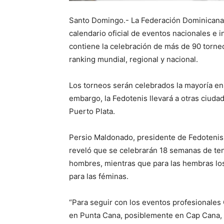
Santo Domingo.- La Federación Dominicana 
calendario oficial de eventos nacionales e i
contiene la celebración de más de 90 torneo
ranking mundial, regional y nacional.
Los torneos serán celebrados la mayoría en 
embargo, la Fedotenis llevará a otras ciuda
Puerto Plata.
Persio Maldonado, presidente de Fedotenis, 
reveló que se celebrarán 18 semanas de ten
hombres, mientras que para las hembras los
para las féminas.
“Para seguir con los eventos profesionales 
en Punta Cana, posiblemente en Cap Cana,