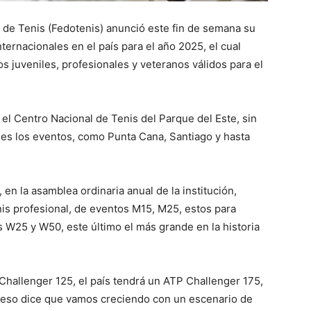
de Tenis (Fedotenis) anunció este fin de semana su
nternacionales en el país para el año 2025, el cual
s juveniles, profesionales y veteranos válidos para el
el Centro Nacional de Tenis del Parque del Este, sin
des los eventos, como Punta Cana, Santiago y hasta
en la asamblea ordinaria anual de la institución,
is profesional, de eventos M15, M25, estos para
 W25 y W50, este último el más grande en la historia
Challenger 125, el país tendrá un ATP Challenger 175,
 eso dice que vamos creciendo con un escenario de