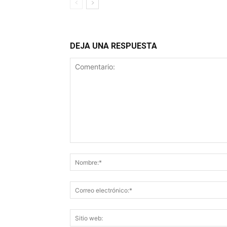
DEJA UNA RESPUESTA