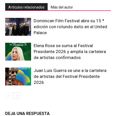
Artículos relacionados
Más del autor
Dominican Film Festival abre su 15.ª
edición con rotundo éxito en el United
Palace
Elena Rose se suma al Festival
Presidente 2026 y amplía la cartelera
de artistas confirmados
Juan Luis Guerra se une a la cartelera
de artistas del Festival Presidente
2026
DEJA UNA RESPUESTA