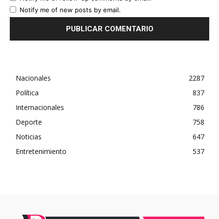
Notify me of new posts by email.
Nacionales
2287
Política
837
Internacionales
786
Deporte
758
Noticias
647
Entretenimiento
537