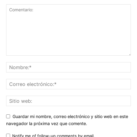
Guardar mi nombre, correo electrónico y sitio web en este
navegador la próxima vez que comente.
Notify me of follow-up comments by email.