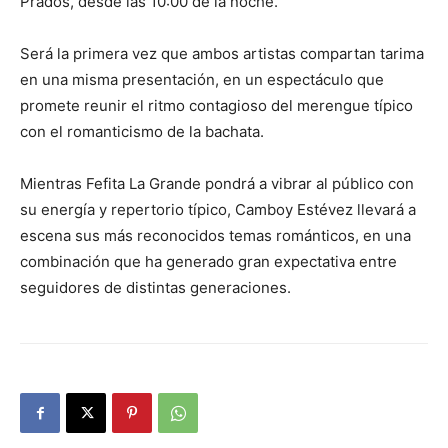
Prados, desde las 10:00 de la noche.
Será la primera vez que ambos artistas compartan tarima
en una misma presentación, en un espectáculo que
promete reunir el ritmo contagioso del merengue típico
con el romanticismo de la bachata.
Mientras Fefita La Grande pondrá a vibrar al público con
su energía y repertorio típico, Camboy Estévez llevará a
escena sus más reconocidos temas románticos, en una
combinación que ha generado gran expectativa entre
seguidores de distintas generaciones.