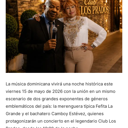
La música dominicana vivirá una noche histórica este
viernes 15 de mayo de 2026 con la unión en un mismo
escenario de dos grandes exponentes de géneros
emblemáticos del país: la merenguera típica Fefita La
Grande y el bachatero Camboy Estévez, quienes
protagonizarán un concierto en el legendario Club Los