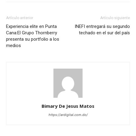
Artículo anterior
Artículo siguiente
Experiencia elite en Punta
INEFI entregará su segundo
Cana:El Grupo Thornberry
techado en el sur del país
presenta su portfolio a los
medios
Bimary De Jesus Matos
https://ardigital.com.do/