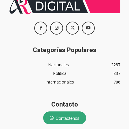
Categorías Populares
Nacionales
2287
Política
837
Internacionales
786
Contacto
Contactenos