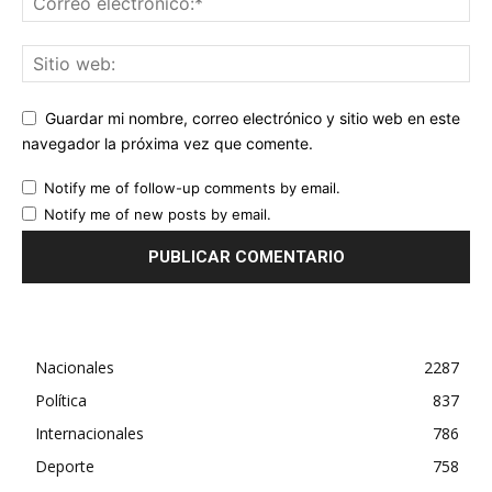
Guardar mi nombre, correo electrónico y sitio web en este
navegador la próxima vez que comente.
Notify me of follow-up comments by email.
Notify me of new posts by email.
Nacionales
2287
Política
837
Internacionales
786
Deporte
758