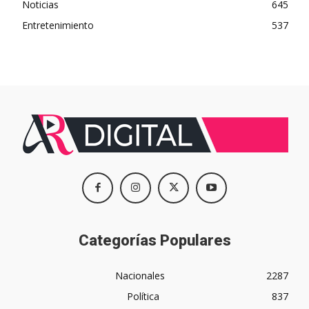
Noticias
645
Entretenimiento
537
Categorías Populares
Nacionales
2287
Política
837