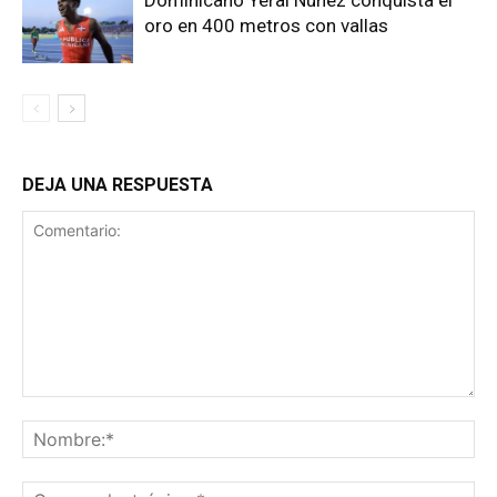
oro en 400 metros con vallas
DEJA UNA RESPUESTA