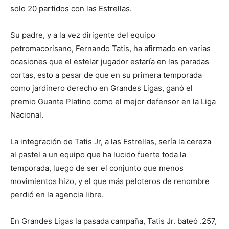
solo 20 partidos con las Estrellas.
Su padre, y a la vez dirigente del equipo
petromacorisano, Fernando Tatis, ha afirmado en varias
ocasiones que el estelar jugador estaría en las paradas
cortas, esto a pesar de que en su primera temporada
como jardinero derecho en Grandes Ligas, ganó el
premio Guante Platino como el mejor defensor en la Liga
Nacional.
La integración de Tatis Jr, a las Estrellas, sería la cereza
al pastel a un equipo que ha lucido fuerte toda la
temporada, luego de ser el conjunto que menos
movimientos hizo, y el que más peloteros de renombre
perdió en la agencia libre.
En Grandes Ligas la pasada campaña, Tatis Jr. bateó .257,