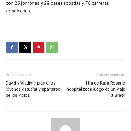
con 25 jonrones y 29 bases robadas y 78 carreras
remolcadas.
Artículo anterior
Artículo siguiente
David y Vladimir pide a los
Hija de Rafa Rosario
jóvenes estudiar y apartarse
hospitalizada luego de un viaje
de los vicios
a Brasil