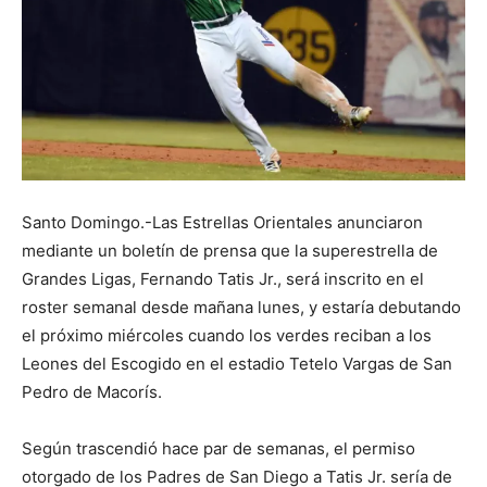
Santo Domingo.-Las Estrellas Orientales anunciaron
mediante un boletín de prensa que la superestrella de
Grandes Ligas, Fernando Tatis Jr., será inscrito en el
roster semanal desde mañana lunes, y estaría debutando
el próximo miércoles cuando los verdes reciban a los
Leones del Escogido en el estadio Tetelo Vargas de San
Pedro de Macorís.
Según trascendió hace par de semanas, el permiso
otorgado de los Padres de San Diego a Tatis Jr. sería de