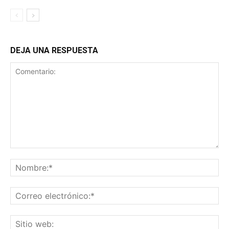
DEJA UNA RESPUESTA