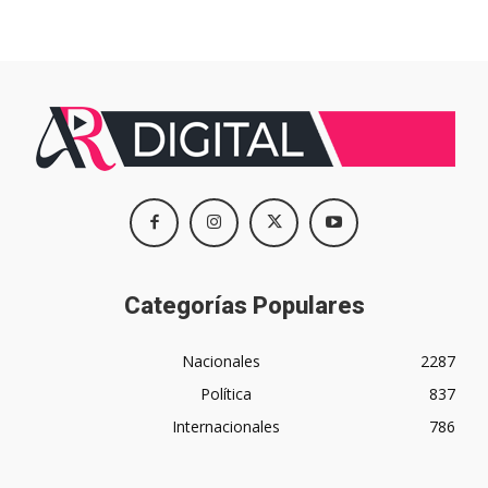
Categorías Populares
Nacionales
2287
Política
837
Internacionales
786