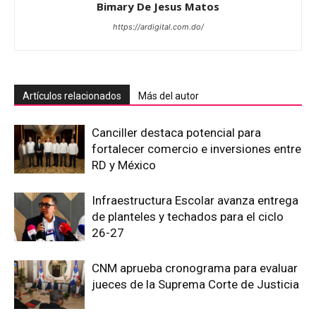
Bimary De Jesus Matos
https://ardigital.com.do/
Artículos relacionados
Más del autor
Canciller destaca potencial para
fortalecer comercio e inversiones entre
RD y México
Infraestructura Escolar avanza entrega
de planteles y techados para el ciclo
26-27
CNM aprueba cronograma para evaluar
jueces de la Suprema Corte de Justicia