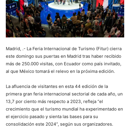
Madrid, .- La Feria Internacional de Turismo (Fitur) cierra
este domingo sus puertas en Madrid tras haber recibido
más de 250.000 visitas, con Ecuador como país invitado,
al que México tomará el relevo en la próxima edición.
La afluencia de visitantes en esta 44 edición de la
primera gran feria internacional sectorial de cada año, un
13,7 por ciento más respecto a 2023, refleja “el
crecimiento que el turismo mundial ha experimentado en
el ejercicio pasado y sienta las bases para su
consolidación este 2024”, según sus organizadores.