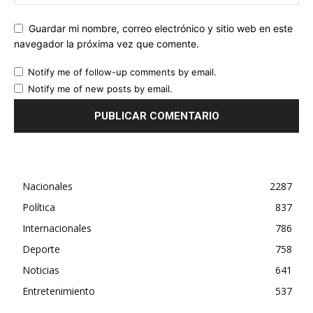
Guardar mi nombre, correo electrónico y sitio web en este
navegador la próxima vez que comente.
Notify me of follow-up comments by email.
Notify me of new posts by email.
Nacionales
2287
Política
837
Internacionales
786
Deporte
758
Noticias
641
Entretenimiento
537