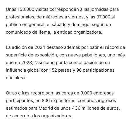
Unas 153.000 visitas corresponden a las jornadas para
profesionales, de miércoles a viernes, y las 97.000 al
público en general, el sábado y domingo, según un
comunicado de Ifema, la entidad organizadora.
La edición de 2024 destacó además por batir el récord de
superficie de exposición, con nueve pabellones, uno más
que en 2023, “así como por la consolidación de su
influencia global con 152 países y 96 participaciones
oficiales».
Otras cifras récord son las cerca de 9.000 empresas
participantes, en 806 expositores, con unos ingresos
estimados para Madrid de unos 430 millones de euros,
de acuerdo a los organizadores.