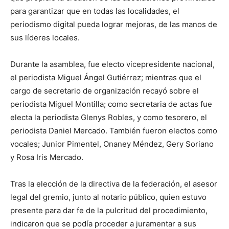
para garantizar que en todas las localidades, el
periodismo digital pueda lograr mejoras, de las manos de
sus líderes locales.
Durante la asamblea, fue electo vicepresidente nacional,
el periodista Miguel Ángel Gutiérrez; mientras que el
cargo de secretario de organización recayó sobre el
periodista Miguel Montilla; como secretaria de actas fue
electa la periodista Glenys Robles, y como tesorero, el
periodista Daniel Mercado. También fueron electos como
vocales; Junior Pimentel, Onaney Méndez, Gery Soriano
y Rosa Iris Mercado.
Tras la elección de la directiva de la federación, el asesor
legal del gremio, junto al notario público, quien estuvo
presente para dar fe de la pulcritud del procedimiento,
indicaron que se podía proceder a juramentar a sus