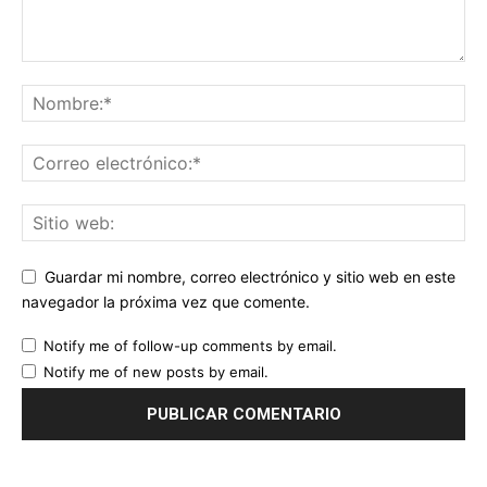
Guardar mi nombre, correo electrónico y sitio web en este
navegador la próxima vez que comente.
Notify me of follow-up comments by email.
Notify me of new posts by email.