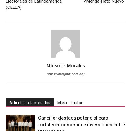
Electorales de Latinoamérica
Vivienda-Hato Nuevo
(CEELA)
Miosotis Morales
https://ardigital.com.do/
Artículos relacionados
Más del autor
Canciller destaca potencial para
fortalecer comercio e inversiones entre