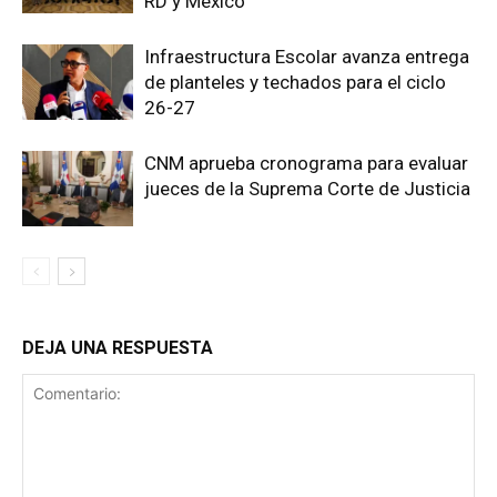
RD y México
Infraestructura Escolar avanza entrega
de planteles y techados para el ciclo
26-27
CNM aprueba cronograma para evaluar
jueces de la Suprema Corte de Justicia
DEJA UNA RESPUESTA