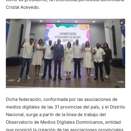
Cristal Acevedo.
Dicha federación, conformada por las asociaciones de
medios digitales de las 31 provincias del país, y el Distrito
Nacional, surge a partir de la línea de trabajo del
Observatorio de Medios Digitales Dominicanos, entidad
que propició la creación de las asociaciones provinciales