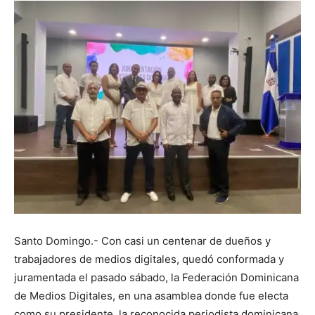
Santo Domingo.- Con casi un centenar de dueños y
trabajadores de medios digitales, quedó conformada y
juramentada el pasado sábado, la Federación Dominicana
de Medios Digitales, en una asamblea donde fue electa
como su presidente, la reconocida periodista dominicana