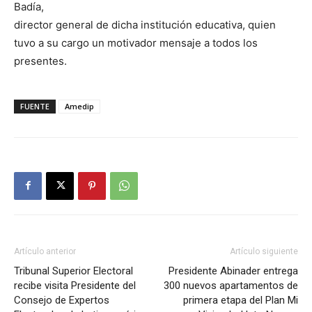
Badía,
director general de dicha institución educativa, quien
tuvo a su cargo un motivador mensaje a todos los
presentes.
FUENTE
Amedip
Artículo anterior
Artículo siguiente
Tribunal Superior Electoral
Presidente Abinader entrega
recibe visita Presidente del
300 nuevos apartamentos de
Consejo de Expertos
primera etapa del Plan Mi