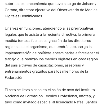
autoridades, encomienda que tuvo a cargo de Johanny
Corona, directora ejecutiva del Observatorio de Medios
Digitales Dominicanos.
Una vez en funciones, atendiendo a las prerrogativas
legales que le asiste a la reciente directiva, la primera
medida tomada fue la designación de los directores
regionales del organismo, que tendrán a su cargo la
implementación de políticas encaminadas a fortalecer el
trabajo que realizan los medios digitales en cada región
del país a través de capacitaciones, asesorías y
entrenamientos gratuitos para los miembros de la
Federación.
El acto se llevó a cabo en el salón de acto del Instituto
Nacional de Formación Tecnico Profesional, Infotep, y
tuvo como invitado especial al licenciado Rafael Santos