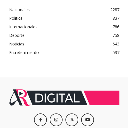
Nacionales
2287
Política
837
Internacionales
786
Deporte
758
Noticias
643
Entretenimiento
537