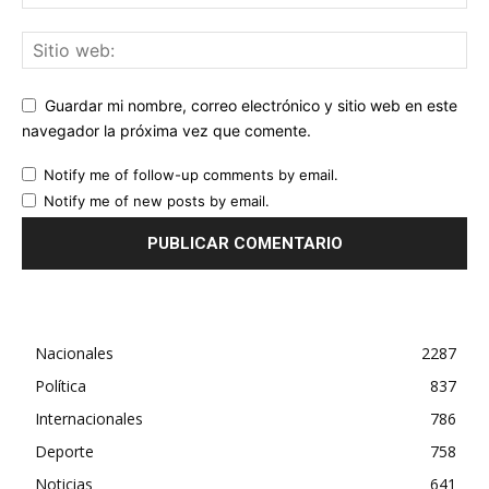
Guardar mi nombre, correo electrónico y sitio web en este
navegador la próxima vez que comente.
Notify me of follow-up comments by email.
Notify me of new posts by email.
Nacionales
2287
Política
837
Internacionales
786
Deporte
758
Noticias
641