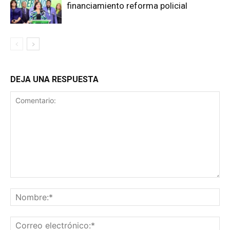
financiamiento reforma policial
DEJA UNA RESPUESTA