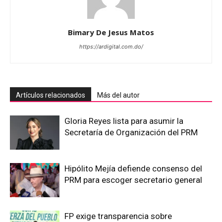
Bimary De Jesus Matos
https://ardigital.com.do/
Artículos relacionados
Más del autor
Gloria Reyes lista para asumir la
Secretaría de Organización del PRM
Hipólito Mejía defiende consenso del
PRM para escoger secretario general
FP exige transparencia sobre