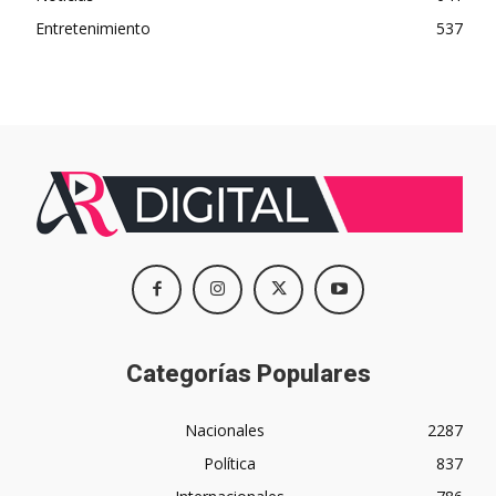
Entretenimiento
537
Categorías Populares
Nacionales
2287
Política
837