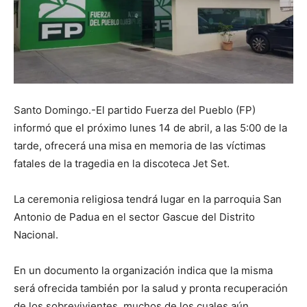
Santo Domingo.-El partido Fuerza del Pueblo (FP)
informó que el próximo lunes 14 de abril, a las 5:00 de la
tarde, ofrecerá una misa en memoria de las víctimas
fatales de la tragedia en la discoteca Jet Set.
La ceremonia religiosa tendrá lugar en la parroquia San
Antonio de Padua en el sector Gascue del Distrito
Nacional.
En un documento la organización indica que la misma
será ofrecida también por la salud y pronta recuperación
de los sobrevivientes, muchos de los cuales aún