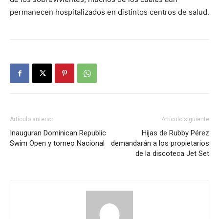
permanecen hospitalizados en distintos centros de salud.
Artículo anterior
Artículo siguiente
Inauguran Dominican Republic
Hijas de Rubby Pérez
Swim Open y torneo Nacional
demandarán a los propietarios
de la discoteca Jet Set