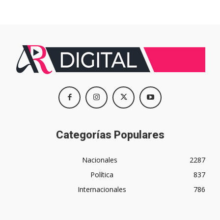
Categorías Populares
Nacionales
2287
Política
837
Internacionales
786