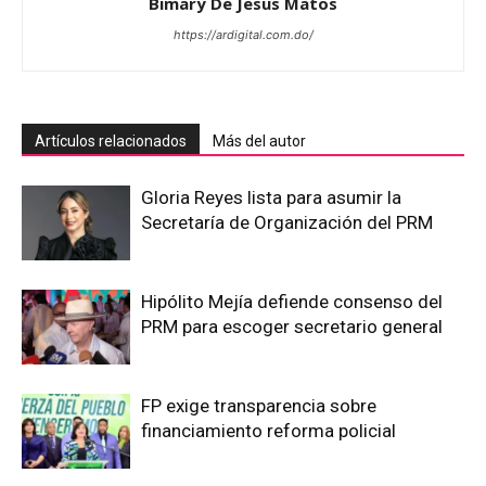
Bimary De Jesus Matos
https://ardigital.com.do/
Artículos relacionados
Más del autor
Gloria Reyes lista para asumir la
Secretaría de Organización del PRM
Hipólito Mejía defiende consenso del
PRM para escoger secretario general
FP exige transparencia sobre
financiamiento reforma policial