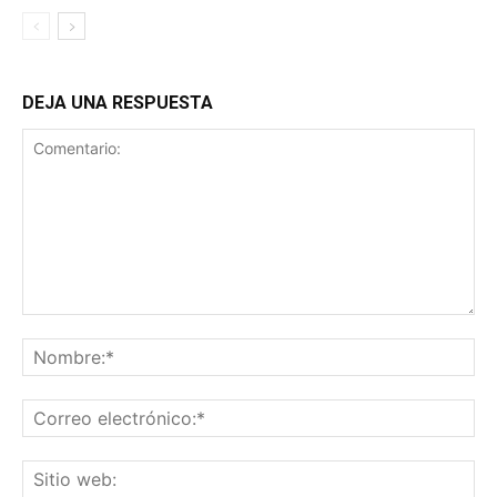
DEJA UNA RESPUESTA