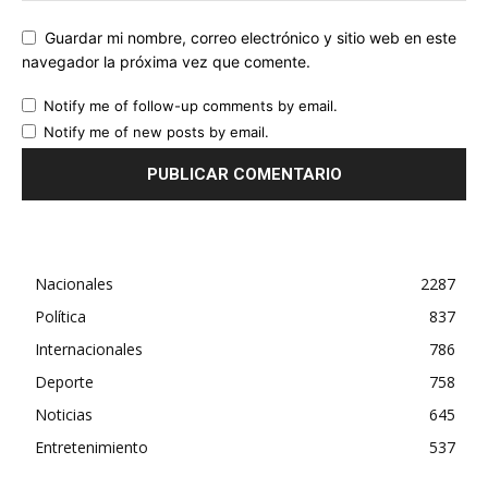
Guardar mi nombre, correo electrónico y sitio web en este
navegador la próxima vez que comente.
Notify me of follow-up comments by email.
Notify me of new posts by email.
Nacionales
2287
Política
837
Internacionales
786
Deporte
758
Noticias
645
Entretenimiento
537