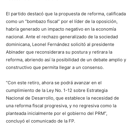
El partido destacó que la propuesta de reforma, calificada
como un “bombazo fiscal” por el líder de la oposición,
habría generado un impacto negativo en la economía
nacional. Ante el rechazo generalizado de la sociedad
dominicana, Leonel Fernández solicitó al presidente
Abinader que reconsiderara su postura y retirara la
reforma, abriendo así la posibilidad de un debate amplio y
constructivo que permita llegar a un consenso.
“Con este retiro, ahora se podrá avanzar en el
cumplimiento de la Ley No. 1-12 sobre Estrategia
Nacional de Desarrollo, que establece la necesidad de
una reforma fiscal progresiva, y no regresiva como la
planteada inicialmente por el gobierno del PRM”,
concluyó el comunicado de la FP.