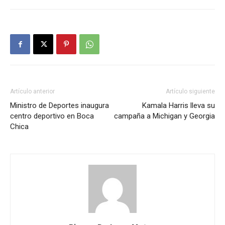
Artículo anterior
Artículo siguiente
Ministro de Deportes inaugura
Kamala Harris lleva su
centro deportivo en Boca
campaña a Michigan y Georgia
Chica