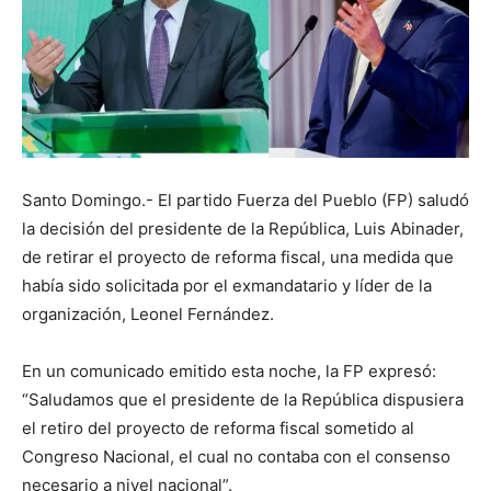
Santo Domingo.- El partido Fuerza del Pueblo (FP) saludó
la decisión del presidente de la República, Luis Abinader,
de retirar el proyecto de reforma fiscal, una medida que
había sido solicitada por el exmandatario y líder de la
organización, Leonel Fernández.
En un comunicado emitido esta noche, la FP expresó:
“Saludamos que el presidente de la República dispusiera
el retiro del proyecto de reforma fiscal sometido al
Congreso Nacional, el cual no contaba con el consenso
necesario a nivel nacional”.