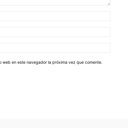
tio web en este navegador la próxima vez que comente.