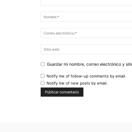
Guardar mi nombre, correo electrónico y si
Notify me of follow-up comments by email.
Notify me of new posts by email.