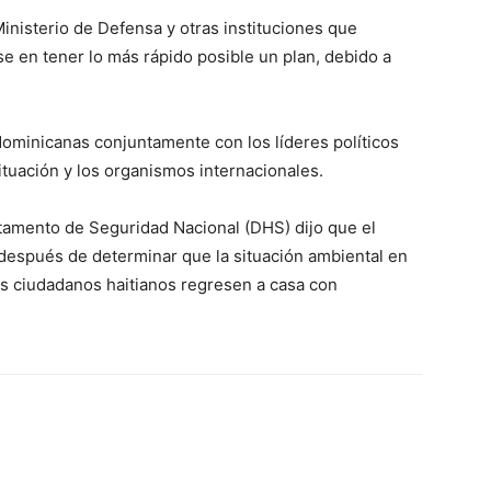
Ministerio de Defensa y otras instituciones que
e en tener lo más rápido posible un plan, debido a
ominicanas conjuntamente con los líderes políticos
uación y los organismos internacionales.
rtamento de Seguridad Nacional (DHS) dijo que el
después de determinar que la situación ambiental en
los ciudadanos haitianos regresen a casa con