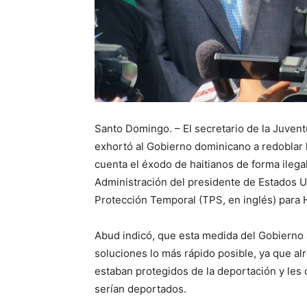
Santo Domingo. – El secretario de la Juven
exhortó al Gobierno dominicano a redoblar 
cuenta el éxodo de haitianos de forma ilegal
Administración del presidente de Estados U
Protección Temporal (TPS, en inglés) para H
Abud indicó, que esta medida del Gobierno 
soluciones lo más rápido posible, ya que a
estaban protegidos de la deportación y les
serían deportados.