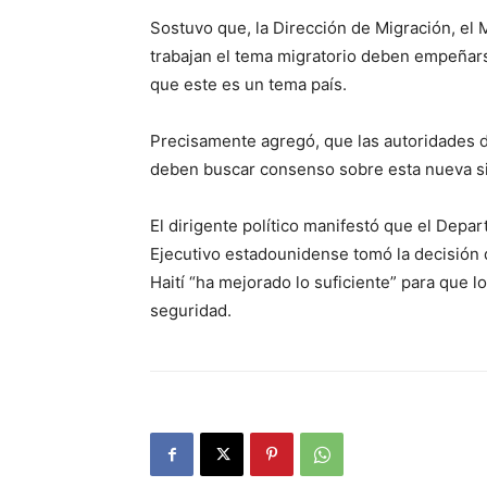
Sostuvo que, la Dirección de Migración, el 
trabajan el tema migratorio deben empeñars
que este es un tema país.
Precisamente agregó, que las autoridades d
deben buscar consenso sobre esta nueva sit
El dirigente político manifestó que el Depa
Ejecutivo estadounidense tomó la decisión 
Haití “ha mejorado lo suficiente” para que 
seguridad.