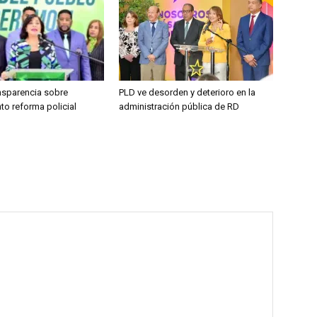
ansparencia sobre
PLD ve desorden y deterioro en la
to reforma policial
administración pública de RD