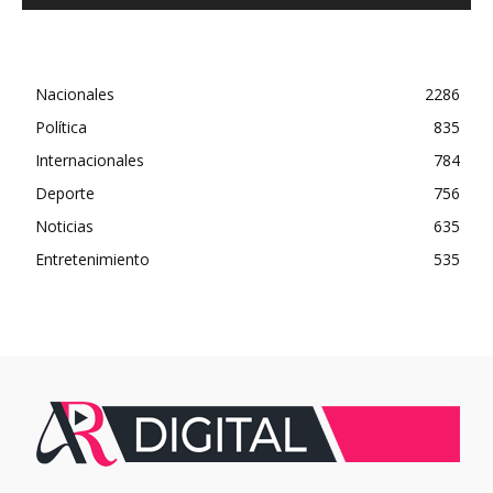
Nacionales
2286
Política
835
Internacionales
784
Deporte
756
Noticias
635
Entretenimiento
535