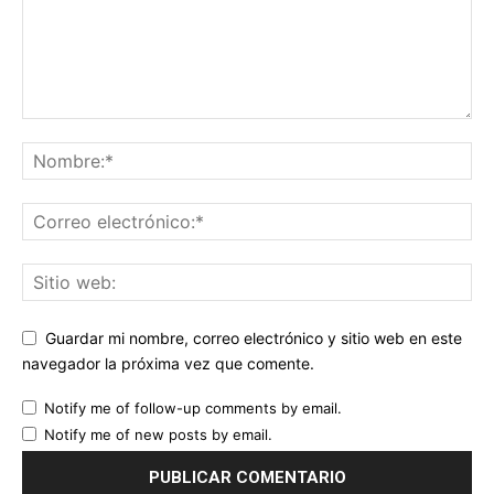
Guardar mi nombre, correo electrónico y sitio web en este
navegador la próxima vez que comente.
Notify me of follow-up comments by email.
Notify me of new posts by email.