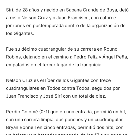
Sirí, de 28 años y nacido en Sabana Grande de Boyá, dejó
atrás a Nelson Cruz y a Juan Francisco, con catorce
jonrones en postemporada dentro de la organización de
los Gigantes.
Fue su décimo cuadrangular de su carrera en Round
Robins, dejando en el camino a Pedro Feliz y Ángel Peña,
empatados en el tercer lugar de la franquicia.
Nelson Cruz es el líder de los Gigantes con trece
cuadrangulares en Todos contra Todos, seguidos por
Juan Francisco y José Sirí con un total de diez.
Perdió Colomé (0-1) que en una entrada, permitió un hit,
con una carrera limpia, dos ponches y un cuadrangular
Bryan Bonnell en cinco entradas, permitió dos hits, con