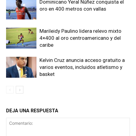
Dominicano Yeral Núñez conquista el
oro en 400 metros con vallas
Marileidy Paulino lidera relevo mixto
4×400 al oro centroamericano y del
caribe
Kelvin Cruz anuncia acceso gratuito a
varios eventos, incluidos atletismo y
basket
DEJA UNA RESPUESTA