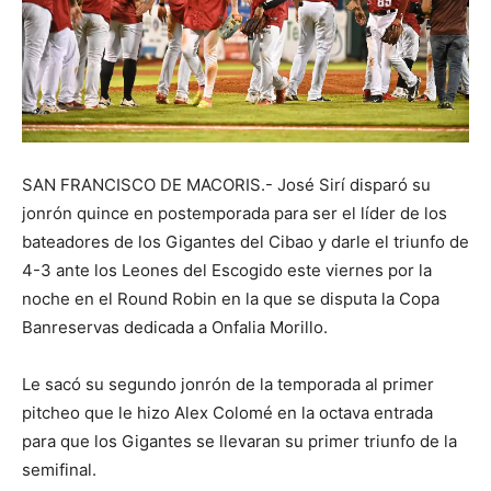
SAN FRANCISCO DE MACORIS.- José Sirí disparó su
jonrón quince en postemporada para ser el líder de los
bateadores de los Gigantes del Cibao y darle el triunfo de
4-3 ante los Leones del Escogido este viernes por la
noche en el Round Robin en la que se disputa la Copa
Banreservas dedicada a Onfalia Morillo.
Le sacó su segundo jonrón de la temporada al primer
pitcheo que le hizo Alex Colomé en la octava entrada
para que los Gigantes se llevaran su primer triunfo de la
semifinal.