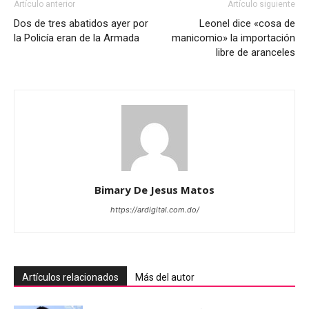
Artículo anterior
Artículo siguiente
Dos de tres abatidos ayer por
Leonel dice «cosa de
la Policía eran de la Armada
manicomio» la importación
libre de aranceles
Bimary De Jesus Matos
https://ardigital.com.do/
Artículos relacionados
Más del autor