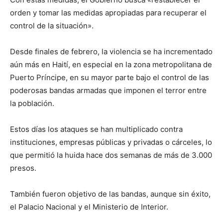
orden y tomar las medidas apropiadas para recuperar el
control de la situación».
Desde finales de febrero, la violencia se ha incrementado
aún más en Haití, en especial en la zona metropolitana de
Puerto Príncipe, en su mayor parte bajo el control de las
poderosas bandas armadas que imponen el terror entre
la población.
Estos días los ataques se han multiplicado contra
instituciones, empresas públicas y privadas o cárceles, lo
que permitió la huida hace dos semanas de más de 3.000
presos.
También fueron objetivo de las bandas, aunque sin éxito,
el Palacio Nacional y el Ministerio de Interior.