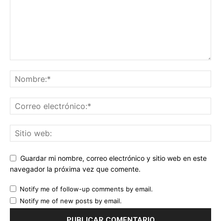
Guardar mi nombre, correo electrónico y sitio web en este
navegador la próxima vez que comente.
Notify me of follow-up comments by email.
Notify me of new posts by email.