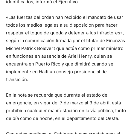
identificados, informó el Ejecutivo.
«Las fuerzas del orden han recibido el mandato de usar
todos los medios legales a su disposición para hacer
respetar el toque de queda y detener a los infractores»,
según la comunicación firmada por el titular de Finanzas
Michel Patrick Boisvert que actúa como primer ministro
en funciones en ausencia de Ariel Henry, quien se
encuentra en Puerto Rico y que dimitirá cuando se
implemente en Haití un consejo presidencial de
transición.
En la nota se recuerda que durante el estado de
emergencia, en vigor del 7 de marzo al 3 de abril, está
prohibida cualquier manifestación en la vía pública, tanto
de día como de noche, en el departamento del Oeste.
Con estas medidas, el Gobierno busca «restablecer el