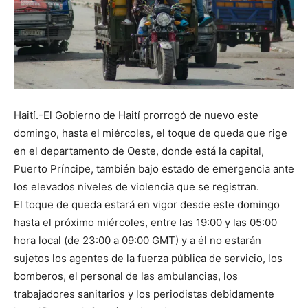
Haití.-El Gobierno de Haití prorrogó de nuevo este
domingo, hasta el miércoles, el toque de queda que rige
en el departamento de Oeste, donde está la capital,
Puerto Príncipe, también bajo estado de emergencia ante
los elevados niveles de violencia que se registran.
El toque de queda estará en vigor desde este domingo
hasta el próximo miércoles, entre las 19:00 y las 05:00
hora local (de 23:00 a 09:00 GMT) y a él no estarán
sujetos los agentes de la fuerza pública de servicio, los
bomberos, el personal de las ambulancias, los
trabajadores sanitarios y los periodistas debidamente