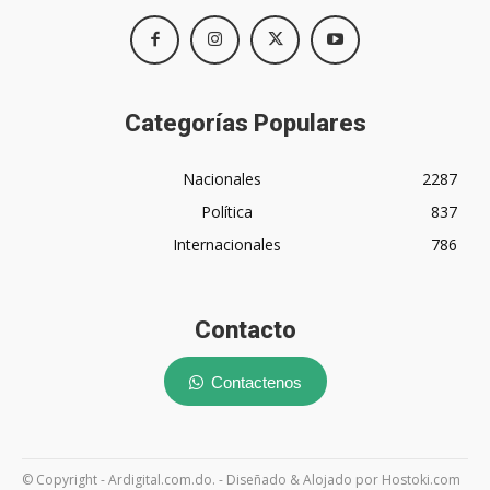
Categorías Populares
Nacionales
2287
Política
837
Internacionales
786
Contacto
Contactenos
© Copyright - Ardigital.com.do. - Diseñado & Alojado por Hostoki.com