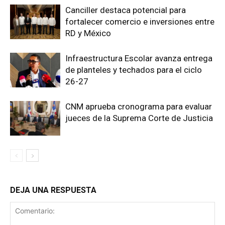
Canciller destaca potencial para
fortalecer comercio e inversiones entre
RD y México
Infraestructura Escolar avanza entrega
de planteles y techados para el ciclo
26-27
CNM aprueba cronograma para evaluar
jueces de la Suprema Corte de Justicia
DEJA UNA RESPUESTA