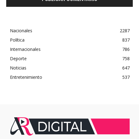
Nacionales
2287
Política
837
Internacionales
786
Deporte
758
Noticias
647
Entretenimiento
537