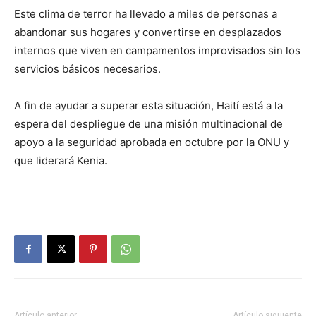
Este clima de terror ha llevado a miles de personas a
abandonar sus hogares y convertirse en desplazados
internos que viven en campamentos improvisados sin los
servicios básicos necesarios.
A fin de ayudar a superar esta situación, Haití está a la
espera del despliegue de una misión multinacional de
apoyo a la seguridad aprobada en octubre por la ONU y
que liderará Kenia.
Artículo anterior
Artículo siguiente