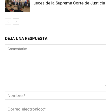
jueces de la Suprema Corte de Justicia
DEJA UNA RESPUESTA