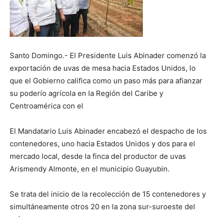
Santo Domingo.- El Presidente Luis Abinader comenzó la
exportación de uvas de mesa hacia Estados Unidos, lo
que el Gobierno califica como un paso más para afianzar
su poderío agrícola en la Región del Caribe y
Centroamérica con el
El Mandatario Luis Abinader encabezó el despacho de los
contenedores, uno hacia Estados Unidos y dos para el
mercado local, desde la finca del productor de uvas
Arismendy Almonte, en el municipio Guayubin.
Se trata del inicio de la recolección de 15 contenedores y
simultáneamente otros 20 en la zona sur-suroeste del