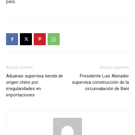
país.
Artículo anterior
Artículo siguiente
Aduanas supervisa tienda de
Presidente Luis Abinader
origen chino por
supervisa construcción de la
irregularidades en
circunvalación de Baní
importaciones