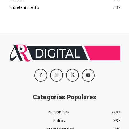
Entretenimiento
537
Categorías Populares
Nacionales
2287
Política
837