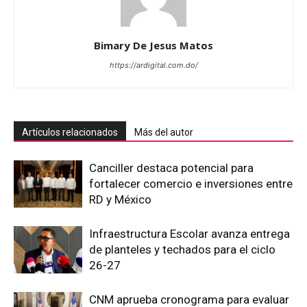
Bimary De Jesus Matos
https://ardigital.com.do/
Artículos relacionados
Más del autor
Canciller destaca potencial para
fortalecer comercio e inversiones entre
RD y México
Infraestructura Escolar avanza entrega
de planteles y techados para el ciclo
26-27
CNM aprueba cronograma para evaluar