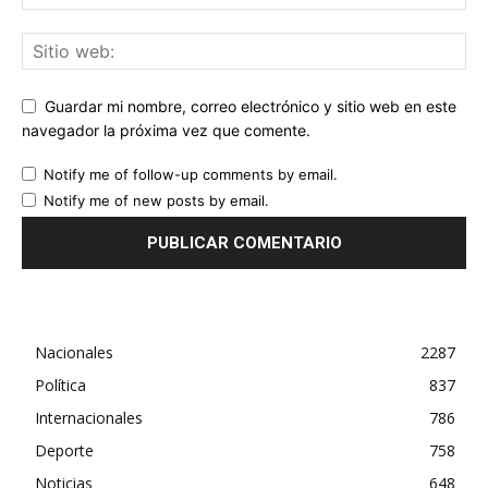
Guardar mi nombre, correo electrónico y sitio web en este
navegador la próxima vez que comente.
Notify me of follow-up comments by email.
Notify me of new posts by email.
Nacionales
2287
Política
837
Internacionales
786
Deporte
758
Noticias
648