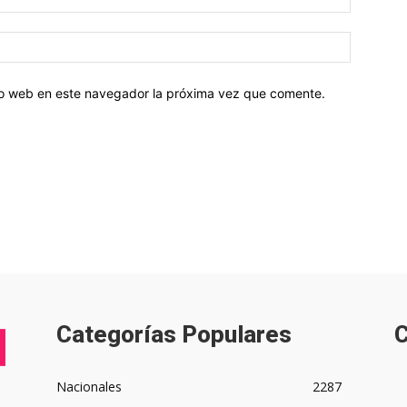
tio web en este navegador la próxima vez que comente.
Categorías Populares
C
Nacionales
2287