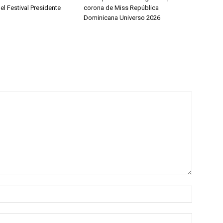
del Festival Presidente
corona de Miss República
Dominicana Universo 2026