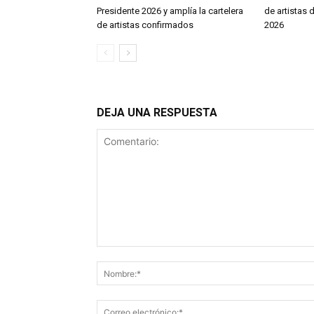
Presidente 2026 y amplía la cartelera
de artistas 
de artistas confirmados
2026
DEJA UNA RESPUESTA