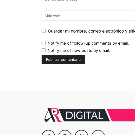
Guardar mi nombre, correo electrónico y si
Notify me of follow-up comments by email.
Notify me of new posts by email.