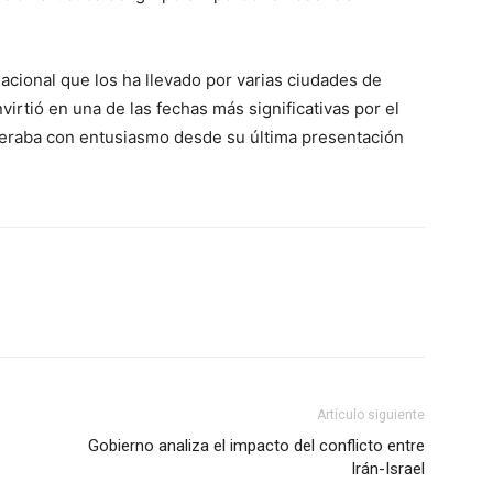
nacional que los ha llevado por varias ciudades de
irtió en una de las fechas más significativas por el
peraba con entusiasmo desde su última presentación
Artículo siguiente
Gobierno analiza el impacto del conflicto entre
Irán-Israel