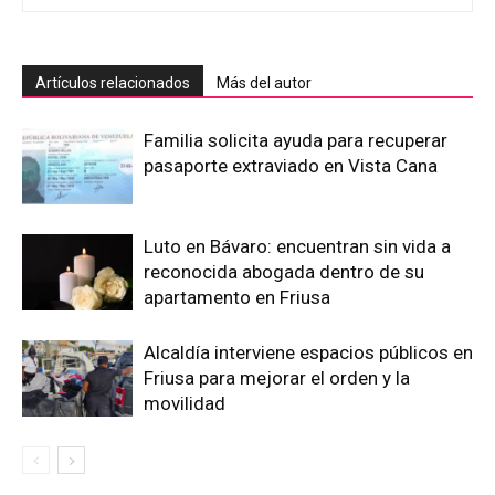
Artículos relacionados
Más del autor
Familia solicita ayuda para recuperar
pasaporte extraviado en Vista Cana
Luto en Bávaro: encuentran sin vida a
reconocida abogada dentro de su
apartamento en Friusa
Alcaldía interviene espacios públicos en
Friusa para mejorar el orden y la
movilidad