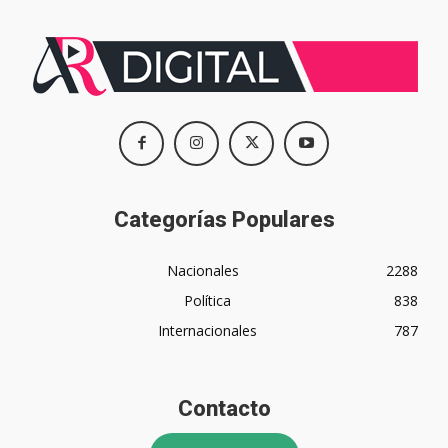
Categorías Populares
Nacionales
2288
Política
838
Internacionales
787
Contacto