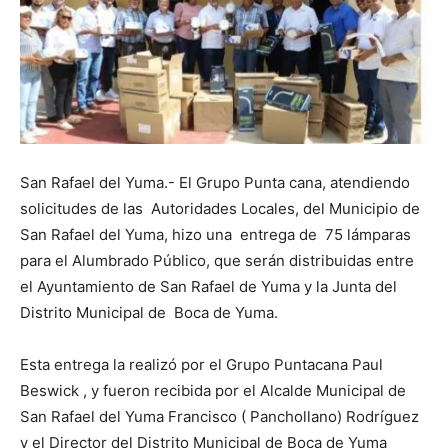
San Rafael del Yuma.- El Grupo Punta cana, atendiendo
solicitudes de las Autoridades Locales, del Municipio de
San Rafael del Yuma, hizo una entrega de 75 lámparas
para el Alumbrado Público, que serán distribuidas entre
el Ayuntamiento de San Rafael de Yuma y la Junta del
Distrito Municipal de Boca de Yuma.
Esta entrega la realizó por el Grupo Puntacana Paul
Beswick , y fueron recibida por el Alcalde Municipal de
San Rafael del Yuma Francisco ( Panchollano) Rodríguez
y el Director del Distrito Municipal de Boca de Yuma