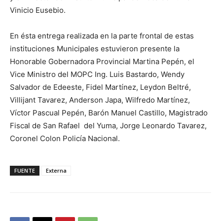
Vinicio Eusebio.
En ésta entrega realizada en la parte frontal de estas
instituciones Municipales estuvieron presente la
Honorable Gobernadora Provincial Martina Pepén, el
Vice Ministro del MOPC Ing. Luis Bastardo, Wendy
Salvador de Edeeste, Fidel Martínez, Leydon Beltré,
Villijant Tavarez, Anderson Japa, Wilfredo Martínez,
Víctor Pascual Pepén, Barón Manuel Castillo, Magistrado
Fiscal de San Rafael del Yuma, Jorge Leonardo Tavarez,
Coronel Colon Policía Nacional.
FUENTE
Externa