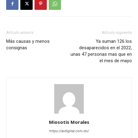
Artículo anterior
Artículo siguiente
Más causas y menos
Ya suman 126 los
consignas
desaparecidos en el 2022,
unas 47 personas mas que en
el mes de mayo
Miosotis Morales
https://ardigital.com.do/