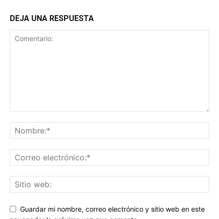
DEJA UNA RESPUESTA
Guardar mi nombre, correo electrónico y sitio web en este