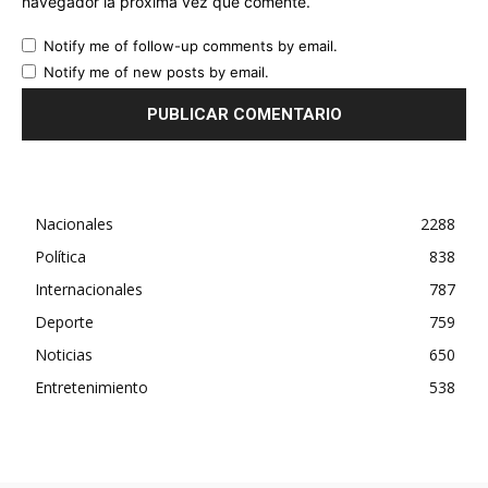
navegador la próxima vez que comente.
Notify me of follow-up comments by email.
Notify me of new posts by email.
Nacionales
2288
Política
838
Internacionales
787
Deporte
759
Noticias
650
Entretenimiento
538