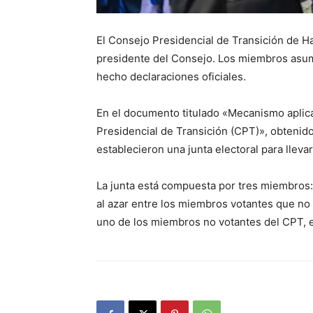
El Consejo Presidencial de Transición de Hai
presidente del Consejo. Los miembros asumi
hecho declaraciones oficiales.
En el documento titulado «Mecanismo aplica
Presidencial de Transición (CPT)», obtenid
establecieron una junta electoral para llevar
La junta está compuesta por tres miembros:
al azar entre los miembros votantes que no 
uno de los miembros no votantes del CPT, e