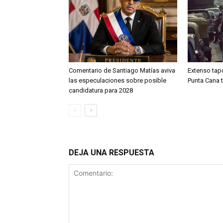
Comentario de Santiago Matías aviva
Extenso tap
las especulaciones sobre posible
Punta Cana 
candidatura para 2028
DEJA UNA RESPUESTA