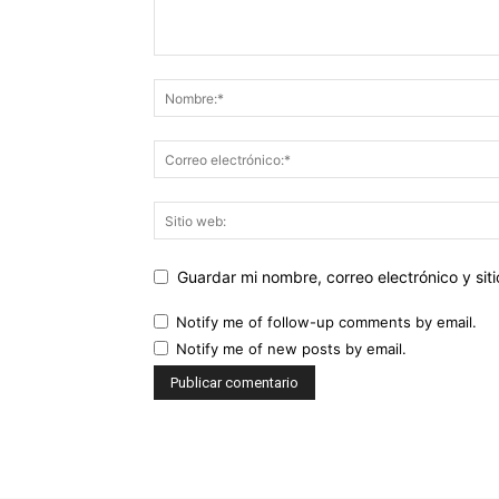
Guardar mi nombre, correo electrónico y si
Notify me of follow-up comments by email.
Notify me of new posts by email.