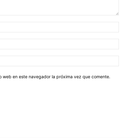
tio web en este navegador la próxima vez que comente.