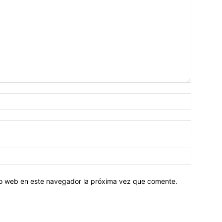
tio web en este navegador la próxima vez que comente.