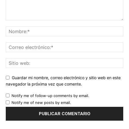
Guardar mi nombre, correo electrónico y sitio web en este
navegador la próxima vez que comente.
Notify me of follow-up comments by email.
Notify me of new posts by email.