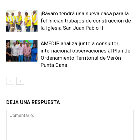
¡Bávaro tendrá una nueva casa para la
fe! Inician trabajos de construcción de
la Iglesia San Juan Pablo II
AMEDIP analiza junto a consultor
internacional observaciones al Plan de
Ordenamiento Territorial de Verón-
Punta Cana
DEJA UNA RESPUESTA