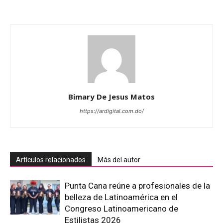
Bimary De Jesus Matos
https://ardigital.com.do/
Artículos relacionados
Más del autor
Punta Cana reúne a profesionales de la
belleza de Latinoamérica en el
Congreso Latinoamericano de
Estilistas 2026