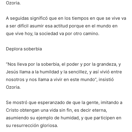
Ozoria.
A seguidas significó que en los tiempos en que se vive va
a ser difícil asumir esa actitud porque en el mundo en
que vive hoy, la sociedad va por otro camino.
Deplora soberbia
“Nos lleva por la soberbia, el poder y por la grandeza, y
Jesús llama a la humildad y la sencillez, y así vivió entre
nosotros y nos llama a vivir en este mundo”, insistió
Ozoria.
Se mostró que esperanzado de que la gente, imitando a
Cristo obtengan una vida sin fin, es decir eterna,
asumiendo su ejemplo de humidad, y que participen en
su resurrección gloriosa.