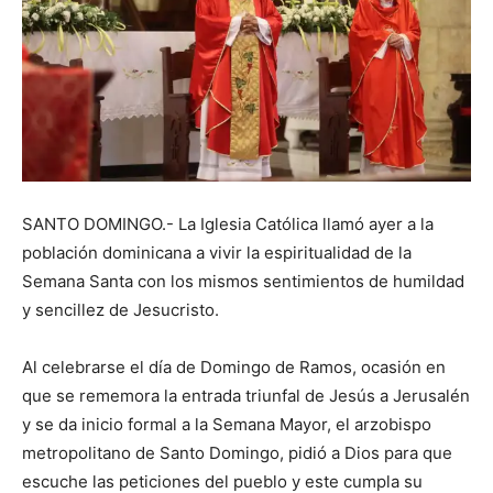
SANTO DOMINGO.- La Iglesia Católica llamó ayer a la
población dominicana a vivir la espiritualidad de la
Semana Santa con los mismos sentimientos de humildad
y sencillez de Jesucristo.
Al celebrarse el día de Domingo de Ramos, ocasión en
que se rememora la entrada triunfal de Jesús a Jerusalén
y se da inicio formal a la Semana Mayor, el arzobispo
metropolitano de Santo Domingo, pidió a Dios para que
escuche las peticiones del pueblo y este cumpla su