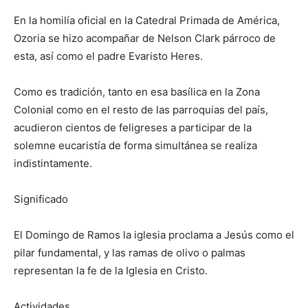
En la homilía oficial en la Catedral Primada de América,
Ozoria se hizo acompañar de Nelson Clark párroco de
esta, así como el padre Evaristo Heres.
Como es tradición, tanto en esa basílica en la Zona
Colonial como en el resto de las parroquias del país,
acudieron cientos de feligreses a participar de la
solemne eucaristía de forma simultánea se realiza
indistintamente.
Significado
El Domingo de Ramos la iglesia proclama a Jesús como el
pilar fundamental, y las ramas de olivo o palmas
representan la fe de la Iglesia en Cristo.
Actividades