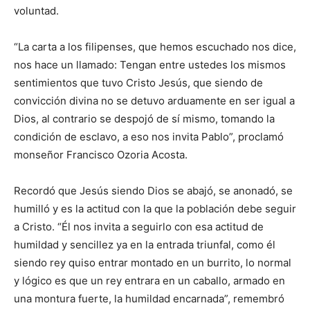
voluntad.
“La carta a los filipenses, que hemos escuchado nos dice,
nos hace un llamado: Tengan entre ustedes los mismos
sentimientos que tuvo Cristo Jesús, que siendo de
convicción divina no se detuvo arduamente en ser igual a
Dios, al contrario se despojó de sí mismo, tomando la
condición de esclavo, a eso nos invita Pablo”, proclamó
monseñor Francisco Ozoria Acosta.
Recordó que Jesús siendo Dios se abajó, se anonadó, se
humilló y es la actitud con la que la población debe seguir
a Cristo. “Él nos invita a seguirlo con esa actitud de
humildad y sencillez ya en la entrada triunfal, como él
siendo rey quiso entrar montado en un burrito, lo normal
y lógico es que un rey entrara en un caballo, armado en
una montura fuerte, la humildad encarnada”, remembró