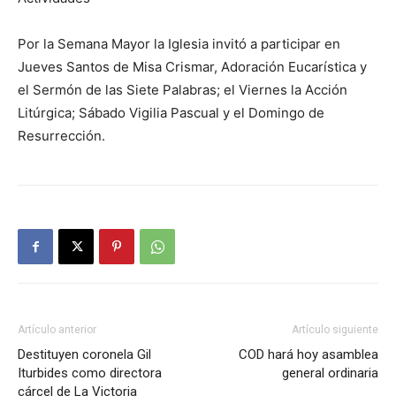
Por la Semana Mayor la Iglesia invitó a participar en
Jueves Santos de Misa Crismar, Adoración Eucarística y
el Sermón de las Siete Palabras; el Viernes la Acción
Litúrgica; Sábado Vigilia Pascual y el Domingo de
Resurrección.
Artículo anterior
Artículo siguiente
Destituyen coronela Gil
COD hará hoy asamblea
Iturbides como directora
general ordinaria
cárcel de La Victoria