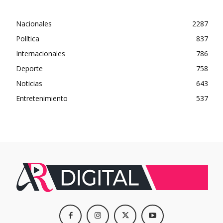
Nacionales
2287
Política
837
Internacionales
786
Deporte
758
Noticias
643
Entretenimiento
537