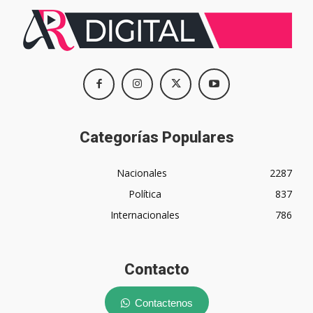
Categorías Populares
Nacionales
2287
Política
837
Internacionales
786
Contacto
Contactenos