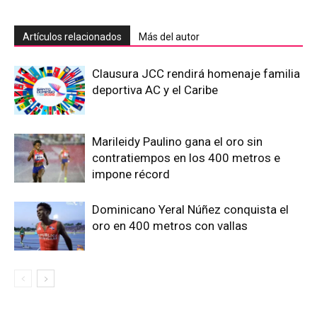
Artículos relacionados
Más del autor
Clausura JCC rendirá homenaje familia
deportiva AC y el Caribe
Marileidy Paulino gana el oro sin
contratiempos en los 400 metros e
impone récord
Dominicano Yeral Núñez conquista el
oro en 400 metros con vallas