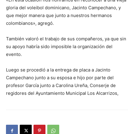
gloria del voleibol dominicano, Jacinto Campechano, y
que mejor manera que junto a nuestros hermanos
colombianos», agregó.
También valoró el trabajo de sus compañeros, ya que sin
su apoyo habría sido imposible la organización del
evento.
Luego se procedió a la entrega de placa a Jacinto
Campechano junto a su esposa e hijo por parte del
profesor García junto a Carolina Ureña, Conserje de
regidores del Ayuntamiento Municipal Los Alcarrizos,