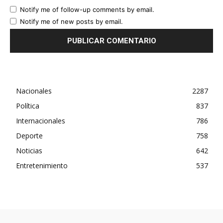
Notify me of follow-up comments by email.
Notify me of new posts by email.
Nacionales
2287
Política
837
Internacionales
786
Deporte
758
Noticias
642
Entretenimiento
537