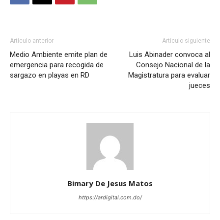
Artículo anterior
Artículo siguiente
Medio Ambiente emite plan de
Luis Abinader convoca al
emergencia para recogida de
Consejo Nacional de la
sargazo en playas en RD
Magistratura para evaluar
jueces
Bimary De Jesus Matos
https://ardigital.com.do/