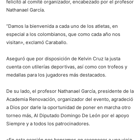
felicitó al comité organizador, encabezado por el profesor
Nathanael García.
“Damos la bienvenida a cada uno de los atletas, en
especial a los colombianos, que como cada año nos
visitan», exclamó Caraballo.
Aseguró que por disposición de Kelvin Cruz la justa
cuenta con utilerías deportivas, así como con trofeos y
medallas para los jugadores más destacados.
De su lado, el profesor Nathanael García, presidente de la
Academia Renovación, organizador del evento, agradeció
a Dios por darle la oportunidad de poner en marcha otro
torneo más, Al Diputado Domingo De León por el apoyo
Siempre y a todos los patrocinadores.
«En esta ocasión nos honramos en reconocer a una vieja