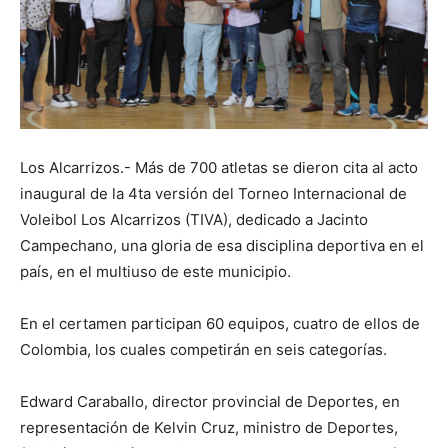
Los Alcarrizos.- Más de 700 atletas se dieron cita al acto
inaugural de la 4ta versión del Torneo Internacional de
Voleibol Los Alcarrizos (TIVA), dedicado a Jacinto
Campechano, una gloria de esa disciplina deportiva en el
país, en el multiuso de este municipio.
En el certamen participan 60 equipos, cuatro de ellos de
Colombia, los cuales competirán en seis categorías.
Edward Caraballo, director provincial de Deportes, en
representación de Kelvin Cruz, ministro de Deportes,