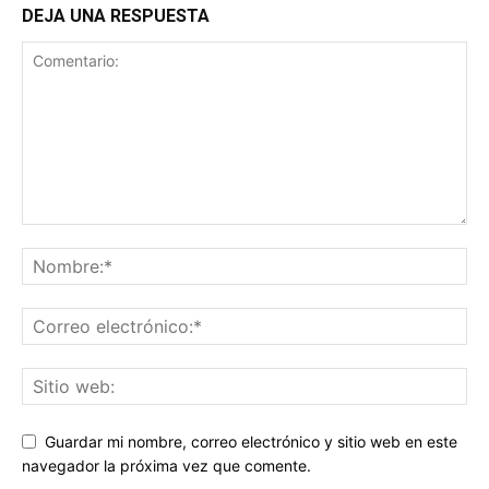
DEJA UNA RESPUESTA
Guardar mi nombre, correo electrónico y sitio web en este
navegador la próxima vez que comente.