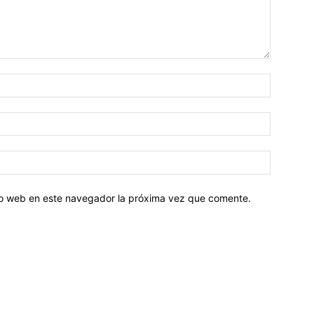
tio web en este navegador la próxima vez que comente.