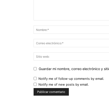
Guardar mi nombre, correo electrónico y si
Notify me of follow-up comments by email.
Notify me of new posts by email.