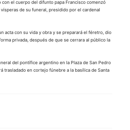
ro con el cuerpo del difunto papa Francisco comenzó
 vísperas de su funeral, presidido por el cardenal
un acta con su vida y obra y se preparará el féretro, dio
 forma privada, después de que se cerrara al público la
neral del pontífice argentino en la Plaza de San Pedro
á trasladado en cortejo fúnebre a la basílica de Santa