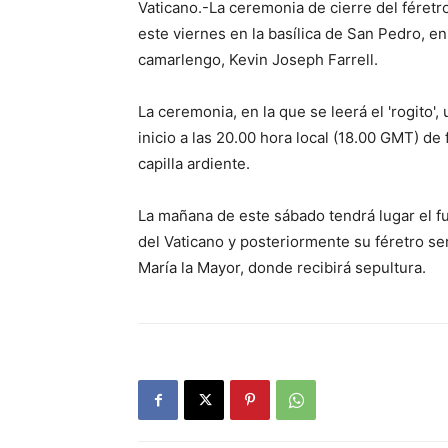
Vaticano.-La ceremonia de cierre del féret
este viernes en la basílica de San Pedro, en
camarlengo, Kevin Joseph Farrell.
La ceremonia, en la que se leerá el 'rogito', 
inicio a las 20.00 hora local (18.00 GMT) de
capilla ardiente.
La mañana de este sábado tendrá lugar el fu
del Vaticano y posteriormente su féretro ser
María la Mayor, donde recibirá sepultura.