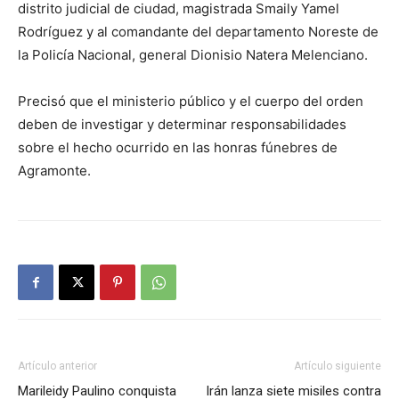
distrito judicial de ciudad, magistrada Smaily Yamel
Rodríguez y al comandante del departamento Noreste de
la Policía Nacional, general Dionisio Natera Melenciano.
Precisó que el ministerio público y el cuerpo del orden
deben de investigar y determinar responsabilidades
sobre el hecho ocurrido en las honras fúnebres de
Agramonte.
Artículo anterior
Artículo siguiente
Marileidy Paulino conquista
Irán lanza siete misiles contra