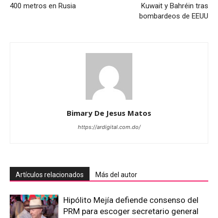
400 metros en Rusia
Kuwait y Bahréin tras
bombardeos de EEUU
Bimary De Jesus Matos
https://ardigital.com.do/
Artículos relacionados
Más del autor
Hipólito Mejía defiende consenso del
PRM para escoger secretario general