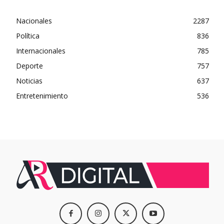
Nacionales
2287
Política
836
Internacionales
785
Deporte
757
Noticias
637
Entretenimiento
536