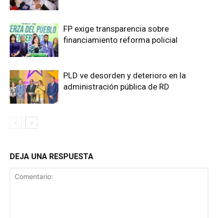
FP exige transparencia sobre
financiamiento reforma policial
PLD ve desorden y deterioro en la
administración pública de RD
DEJA UNA RESPUESTA