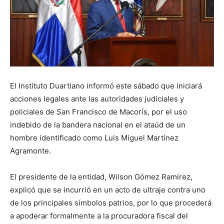
El Instituto Duartiano informó este sábado que iniciará
acciones legales ante las autoridades judiciales y
policiales de San Francisco de Macorís, por el uso
indebido de la bandera nacional en el ataúd de un
hombre identificado como Luis Miguel Martínez
Agramonte.
El presidente de la entidad, Wilson Gómez Ramírez,
explicó que se incurrió en un acto de ultraje contra uno
de los principales símbolos patrios, por lo que procederá
a apoderar formalmente a la procuradora fiscal del