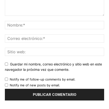
Guardar mi nombre, correo electrónico y sitio web en este
navegador la próxima vez que comente.
Notify me of follow-up comments by email.
Notify me of new posts by email.