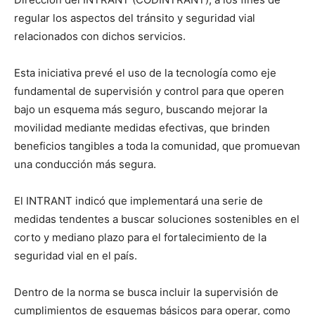
regular los aspectos del tránsito y seguridad vial
relacionados con dichos servicios.
Esta iniciativa prevé el uso de la tecnología como eje
fundamental de supervisión y control para que operen
bajo un esquema más seguro, buscando mejorar la
movilidad mediante medidas efectivas, que brinden
beneficios tangibles a toda la comunidad, que promuevan
una conducción más segura.
El INTRANT indicó que implementará una serie de
medidas tendentes a buscar soluciones sostenibles en el
corto y mediano plazo para el fortalecimiento de la
seguridad vial en el país.
Dentro de la norma se busca incluir la supervisión de
cumplimientos de esquemas básicos para operar, como