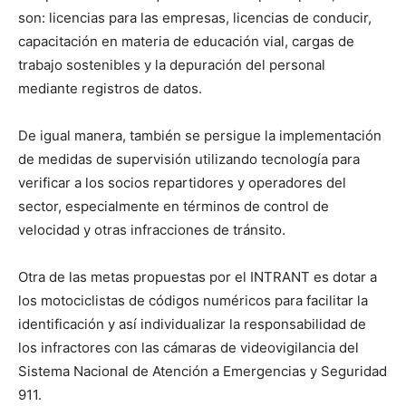
son: licencias para las empresas, licencias de conducir,
capacitación en materia de educación vial, cargas de
trabajo sostenibles y la depuración del personal
mediante registros de datos.
De igual manera, también se persigue la implementación
de medidas de supervisión utilizando tecnología para
verificar a los socios repartidores y operadores del
sector, especialmente en términos de control de
velocidad y otras infracciones de tránsito.
Otra de las metas propuestas por el INTRANT es dotar a
los motociclistas de códigos numéricos para facilitar la
identificación y así individualizar la responsabilidad de
los infractores con las cámaras de videovigilancia del
Sistema Nacional de Atención a Emergencias y Seguridad
911.