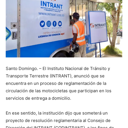
Santo Domingo. – El Instituto Nacional de Tránsito y
Transporte Terrestre (INTRANT), anunció que se
encuentra en un proceso de reglamentación de la
circulación de las motocicletas que participan en los
servicios de entrega a domicilio.
En ese sentido, la institución dijo que someterá un
proyecto de resolución reglamentaria al Consejo de
Dirección del INTRANT (CODINTRANT), a los fines de