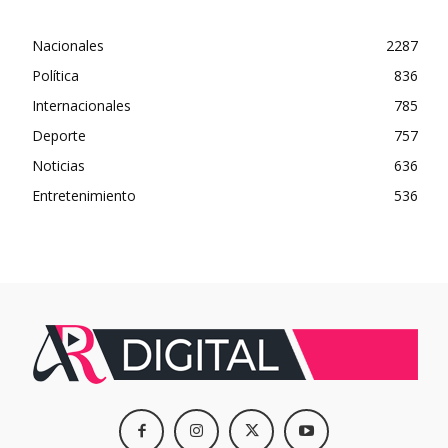
Nacionales
2287
Política
836
Internacionales
785
Deporte
757
Noticias
636
Entretenimiento
536