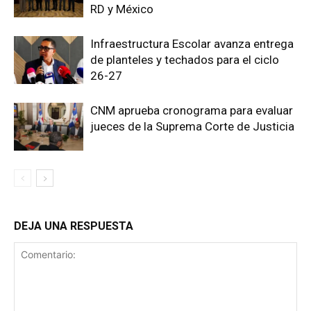
RD y México
Infraestructura Escolar avanza entrega
de planteles y techados para el ciclo
26-27
CNM aprueba cronograma para evaluar
jueces de la Suprema Corte de Justicia
DEJA UNA RESPUESTA