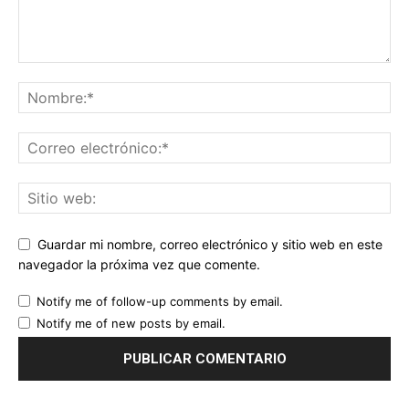
Guardar mi nombre, correo electrónico y sitio web en este
navegador la próxima vez que comente.
Notify me of follow-up comments by email.
Notify me of new posts by email.