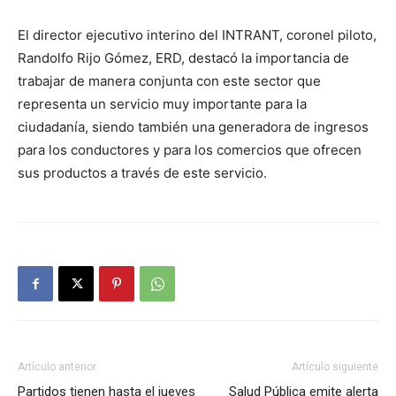
El director ejecutivo interino del INTRANT, coronel piloto,
Randolfo Rijo Gómez, ERD, destacó la importancia de
trabajar de manera conjunta con este sector que
representa un servicio muy importante para la
ciudadanía, siendo también una generadora de ingresos
para los conductores y para los comercios que ofrecen
sus productos a través de este servicio.
Artículo anterior
Artículo siguiente
Partidos tienen hasta el jueves
Salud Pública emite alerta