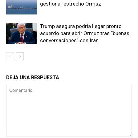
gestionar estrecho Ormuz
Trump asegura podría llegar pronto
acuerdo para abrir Ormuz tras “buenas
conversaciones” con Irán
DEJA UNA RESPUESTA