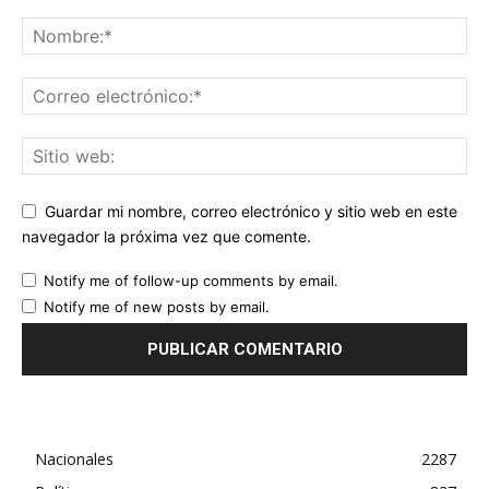
Guardar mi nombre, correo electrónico y sitio web en este
navegador la próxima vez que comente.
Notify me of follow-up comments by email.
Notify me of new posts by email.
Nacionales
2287