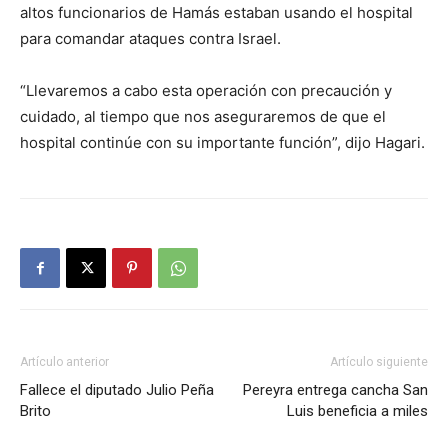
altos funcionarios de Hamás estaban usando el hospital
para comandar ataques contra Israel.
“Llevaremos a cabo esta operación con precaución y
cuidado, al tiempo que nos aseguraremos de que el
hospital continúe con su importante función”, dijo Hagari.
Artículo anterior
Artículo siguiente
Fallece el diputado Julio Peña
Pereyra entrega cancha San
Brito
Luis beneficia a miles