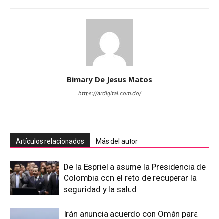
Bimary De Jesus Matos
https://ardigital.com.do/
Artículos relacionados
Más del autor
De la Espriella asume la Presidencia de
Colombia con el reto de recuperar la
seguridad y la salud
Irán anuncia acuerdo con Omán para