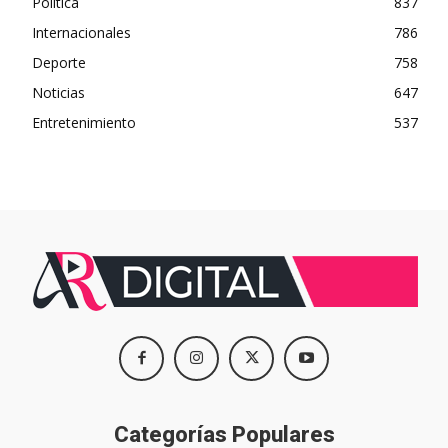
Política
837
Internacionales
786
Deporte
758
Noticias
647
Entretenimiento
537
Categorías Populares