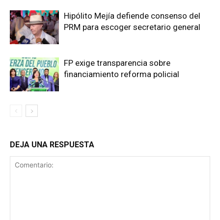
Hipólito Mejía defiende consenso del
PRM para escoger secretario general
FP exige transparencia sobre
financiamiento reforma policial
DEJA UNA RESPUESTA