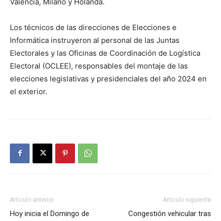
Valencia, Milano y Holanda.
Los técnicos de las direcciones de Elecciones e
Informática instruyeron al personal de las Juntas
Electorales y las Oficinas de Coordinación de Logística
Electoral (OCLEE), responsables del montaje de las
elecciones legislativas y presidenciales del año 2024 en
el exterior.
Artículo anterior
Artículo siguiente
Hoy inicia el Domingo de
Congestión vehicular tras