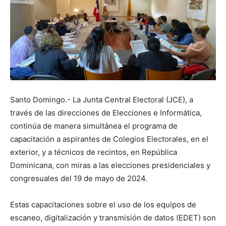
Santo Domingo.- La Junta Central Electoral (JCE), a
través de las direcciones de Elecciones e Informática,
continúa de manera simultánea el programa de
capacitación a aspirantes de Colegios Electorales, en el
exterior, y a técnicos de recintos, en República
Dominicana, con miras a las elecciones presidenciales y
congresuales del 19 de mayo de 2024.
Estas capacitaciones sobre el uso de los equipos de
escaneo, digitalización y transmisión de datos (EDET) son