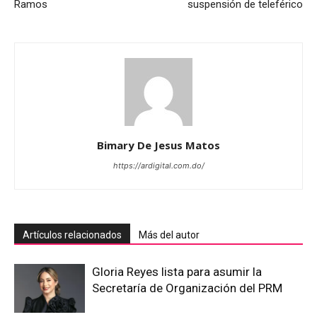
Ramos
suspensión de teleférico
Bimary De Jesus Matos
https://ardigital.com.do/
Artículos relacionados
Más del autor
Gloria Reyes lista para asumir la
Secretaría de Organización del PRM