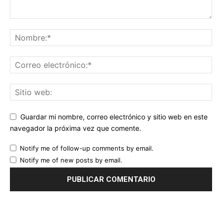
Guardar mi nombre, correo electrónico y sitio web en este
navegador la próxima vez que comente.
Notify me of follow-up comments by email.
Notify me of new posts by email.