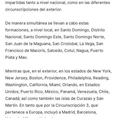
impartidas tanto a nivel nacional, como en las diferentes
circunscripciones del exterior.
De manera simultánea se llevan a cabo estas
formaciones, a nivel local, en Santo Domingo, Distrito
Nacional; Santo Domingo Este, Santo Domingo Norte,
San Juan de la Maguana, San Cristobal, La Vega, San
Francisco de Macorís, Salcedo, Cotuí, Nagua, Puerto
Plata y Mao.
Mientras que, en el exterior, en los estados de New York,
New Jersey, Boston, Providence, Philadelphia, Reading,
Washington, California, Miami, Orlando, en Estados
Unidos; Puerto Rico, México, Panamá, Venezuela, Chile,
Canadá; así como también las islas de Curazao y San
Martín. En tanto que por la Circunscripción 3, que
pertenece a Europa, incluyó a Madrid, Barcelona,