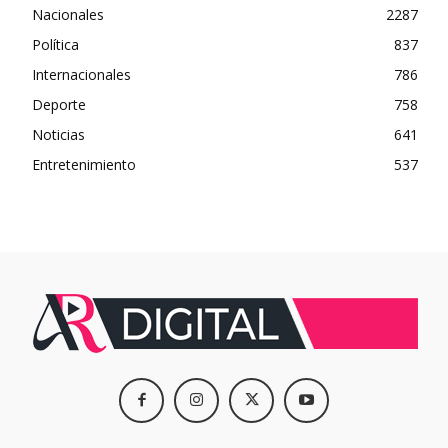
Nacionales
2287
Política
837
Internacionales
786
Deporte
758
Noticias
641
Entretenimiento
537