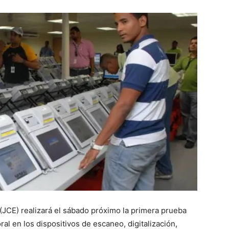
(JCE) realizará el sábado próximo la primera prueba
al en los dispositivos de escaneo, digitalización,