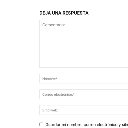
DEJA UNA RESPUESTA
Guardar mi nombre, correo electrónico y si