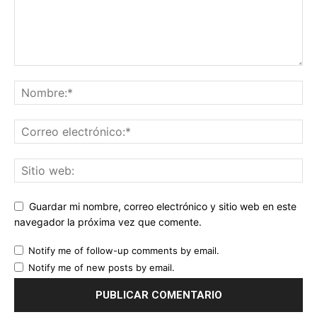
Guardar mi nombre, correo electrónico y sitio web en este
navegador la próxima vez que comente.
Notify me of follow-up comments by email.
Notify me of new posts by email.