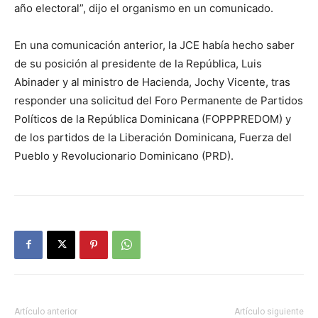
año electoral”, dijo el organismo en un comunicado.
En una comunicación anterior, la JCE había hecho saber
de su posición al presidente de la República, Luis
Abinader y al ministro de Hacienda, Jochy Vicente, tras
responder una solicitud del Foro Permanente de Partidos
Políticos de la República Dominicana (FOPPPREDOM) y
de los partidos de la Liberación Dominicana, Fuerza del
Pueblo y Revolucionario Dominicano (PRD).
Artículo anterior
Artículo siguiente