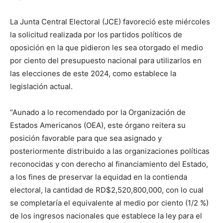
La Junta Central Electoral (JCE) favoreció este miércoles
la solicitud realizada por los partidos políticos de
oposición en la que pidieron les sea otorgado el medio
por ciento del presupuesto nacional para utilizarlos en
las elecciones de este 2024, como establece la
legislación actual.
“Aunado a lo recomendado por la Organización de
Estados Americanos (OEA), este órgano reitera su
posición favorable para que sea asignado y
posteriormente distribuido a las organizaciones políticas
reconocidas y con derecho al financiamiento del Estado,
a los fines de preservar la equidad en la contienda
electoral, la cantidad de RD$2,520,800,000, con lo cual
se completaría el equivalente al medio por ciento (1/2 %)
de los ingresos nacionales que establece la ley para el