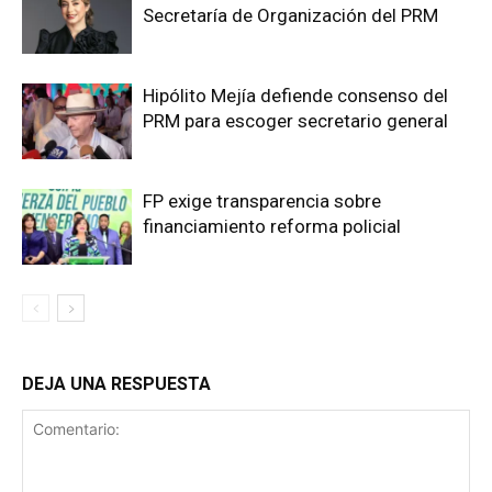
Secretaría de Organización del PRM
Hipólito Mejía defiende consenso del
PRM para escoger secretario general
FP exige transparencia sobre
financiamiento reforma policial
DEJA UNA RESPUESTA