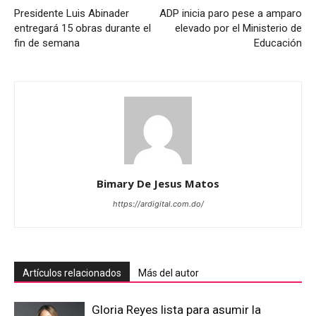
Presidente Luis Abinader
ADP inicia paro pese a amparo
entregará 15 obras durante el
elevado por el Ministerio de
fin de semana
Educación
Bimary De Jesus Matos
https://ardigital.com.do/
Artículos relacionados
Más del autor
Gloria Reyes lista para asumir la