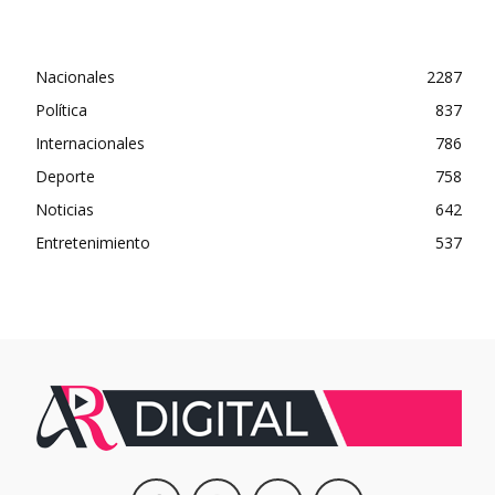
Nacionales
2287
Política
837
Internacionales
786
Deporte
758
Noticias
642
Entretenimiento
537