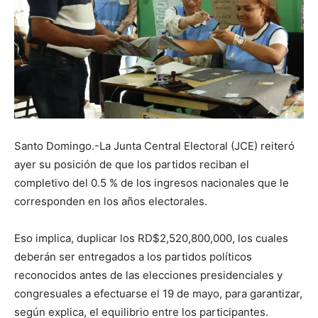
Santo Domingo.-La Junta Central Electoral (JCE) reiteró
ayer su posición de que los partidos reciban el
completivo del 0.5 % de los ingresos nacionales que le
corresponden en los años electorales.
Eso implica, duplicar los RD$2,520,800,000, los cuales
deberán ser entregados a los partidos políticos
reconocidos antes de las elecciones presidenciales y
congresuales a efectuarse el 19 de mayo, para garantizar,
según explica, el equilibrio entre los participantes.