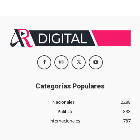
Categorías Populares
Nacionales
2288
Política
838
Internacionales
787