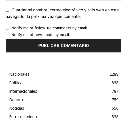
Guardar mi nombre, correo electrónico y sitio web en este
navegador la próxima vez que comente.
Notify me of follow-up comments by email.
Notify me of new posts by email.
Nacionales
2288
Política
838
Internacionales
787
Deporte
759
Noticias
650
Entretenimiento
538