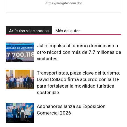
https://ardigital.com.do/
Artículos relacionados
Más del autor
Julio impulsa al turismo dominicano a
otro récord con más de 7.7 millones de
visitantes
Transportistas, pieza clave del turismo:
David Collado firma acuerdo con la ITF
para fortalecer la movilidad turística
sostenible.
Asonahores lanza su Exposición
Comercial 2026