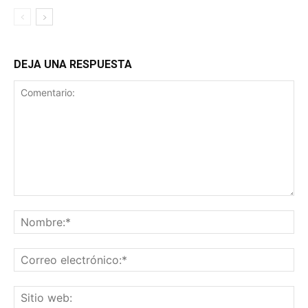
DEJA UNA RESPUESTA