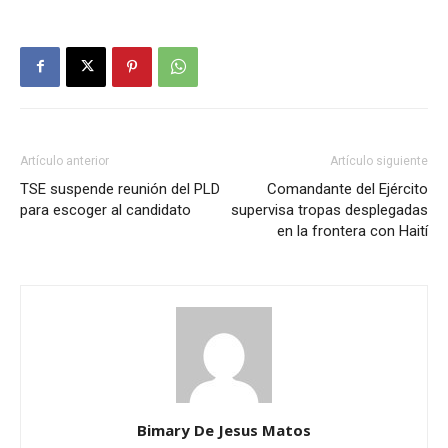
Artículo anterior
Artículo siguiente
TSE suspende reunión del PLD
Comandante del Ejército
para escoger al candidato
supervisa tropas desplegadas
en la frontera con Haití
Bimary De Jesus Matos