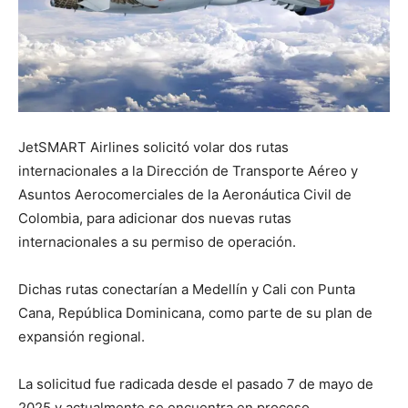
JetSMART Airlines solicitó volar dos rutas
internacionales a la Dirección de Transporte Aéreo y
Asuntos Aerocomerciales de la Aeronáutica Civil de
Colombia, para adicionar dos nuevas rutas
internacionales a su permiso de operación.
Dichas rutas conectarían a Medellín y Cali con Punta
Cana, República Dominicana, como parte de su plan de
expansión regional.
La solicitud fue radicada desde el pasado 7 de mayo de
2025 y actualmente se encuentra en proceso