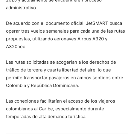
administrativo.
De acuerdo con el documento oficial, JetSMART busca
operar tres vuelos semanales para cada una de las rutas
propuestas, utilizando aeronaves Airbus A320 y
A320neo.
Las rutas solicitadas se acogerían a los derechos de
tráfico de tercera y cuarta libertad del aire, lo que
permite transportar pasajeros en ambos sentidos entre
Colombia y República Dominicana.
Las conexiones facilitarían el acceso de los viajeros
colombianos al Caribe, especialmente durante
temporadas de alta demanda turística.