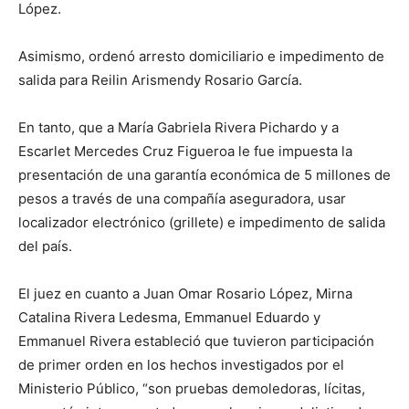
López.
Asimismo, ordenó arresto domiciliario e impedimento de
salida para Reilin Arismendy Rosario García.
En tanto, que a María Gabriela Rivera Pichardo y a
Escarlet Mercedes Cruz Figueroa le fue impuesta la
presentación de una garantía económica de 5 millones de
pesos a través de una compañía aseguradora, usar
localizador electrónico (grillete) e impedimento de salida
del país.
El juez en cuanto a Juan Omar Rosario López, Mirna
Catalina Rivera Ledesma, Emmanuel Eduardo y
Emmanuel Rivera estableció que tuvieron participación
de primer orden en los hechos investigados por el
Ministerio Público, “son pruebas demoledoras, lícitas,