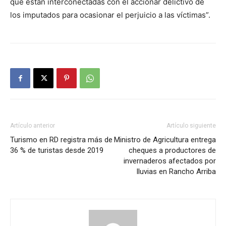
que están interconectadas con el accionar delictivo de
los imputados para ocasionar el perjuicio a las víctimas”.
Artículo anterior
Artículo siguiente
Turismo en RD registra más de
Ministro de Agricultura entrega
36 % de turistas desde 2019
cheques a productores de
invernaderos afectados por
lluvias en Rancho Arriba