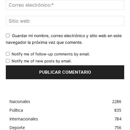
Guardar mi nombre, correo electrónico y sitio web en este
navegador la próxima vez que comente.
Notify me of follow-up comments by email.
Notify me of new posts by email.
Nacionales
2286
Política
835
Internacionales
784
Deporte
756