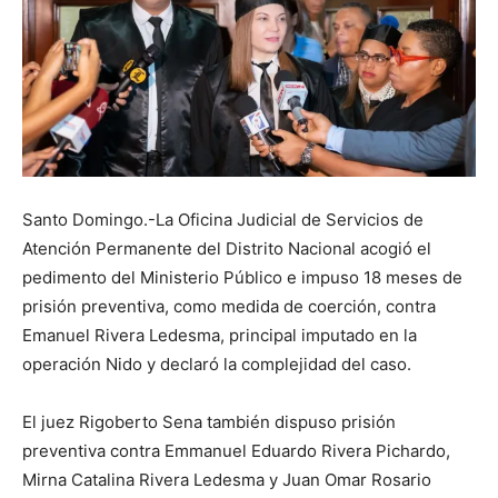
Santo Domingo.-La Oficina Judicial de Servicios de
Atención Permanente del Distrito Nacional acogió el
pedimento del Ministerio Público e impuso 18 meses de
prisión preventiva, como medida de coerción, contra
Emanuel Rivera Ledesma, principal imputado en la
operación Nido y declaró la complejidad del caso.
El juez Rigoberto Sena también dispuso prisión
preventiva contra Emmanuel Eduardo Rivera Pichardo,
Mirna Catalina Rivera Ledesma y Juan Omar Rosario