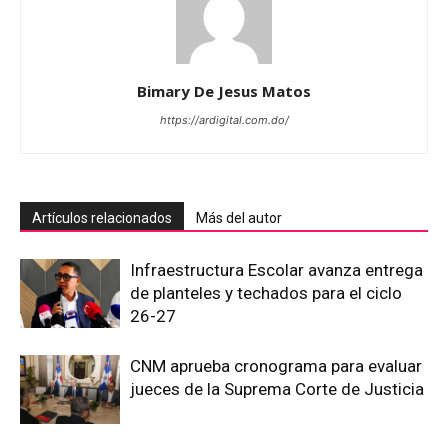
Bimary De Jesus Matos
https://ardigital.com.do/
Artículos relacionados
Más del autor
Infraestructura Escolar avanza entrega
de planteles y techados para el ciclo
26-27
CNM aprueba cronograma para evaluar
jueces de la Suprema Corte de Justicia