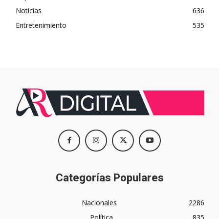
Noticias
636
Entretenimiento
535
Categorías Populares
Nacionales
2286
Política
835