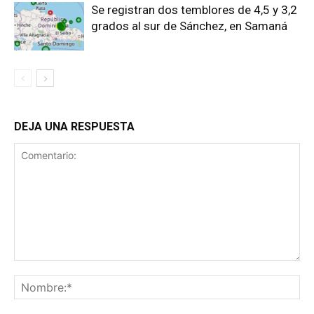
Se registran dos temblores de 4,5 y 3,2
grados al sur de Sánchez, en Samaná
DEJA UNA RESPUESTA