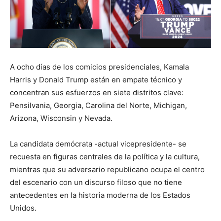
A ocho días de los comicios presidenciales, Kamala
Harris y Donald Trump están en empate técnico y
concentran sus esfuerzos en siete distritos clave:
Pensilvania, Georgia, Carolina del Norte, Michigan,
Arizona, Wisconsin y Nevada.
La candidata demócrata -actual vicepresidente- se
recuesta en figuras centrales de la política y la cultura,
mientras que su adversario republicano ocupa el centro
del escenario con un discurso filoso que no tiene
antecedentes en la historia moderna de los Estados
Unidos.