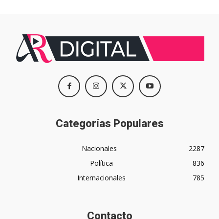
Categorías Populares
Nacionales
2287
Política
836
Internacionales
785
Contacto