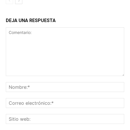
DEJA UNA RESPUESTA