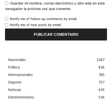
Guardar mi nombre, correo electrónico y sitio web en este
navegador la próxima vez que comente.
Notify me of follow-up comments by email.
Notify me of new posts by email.
Nacionales
2287
Política
836
Internacionales
785
Deporte
757
Noticias
639
Entretenimiento
536