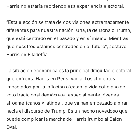
Harris no estaría repitiendo esa experiencia electoral.
“Esta elección se trata de dos visiones extremadamente
diferentes para nuestra nación. Una, la de Donald Trump,
que está centrado en el pasado y en sí mismo. Mientras
que nosotros estamos centrados en el futuro”, sostuvo
Harris en Filadelfia.
La situación económica es la principal dificultad electoral
que enfrenta Harris en Pensilvania. Los alimentos
impactados por la inflación afectan la vida cotidiana del
voto tradicional demócrata -especialmente jóvenes
afroamericanos y latinos-, que ya han empezado a girar
hacia el discurso de Trump. Es un hecho novedoso que
puede complicar la marcha de Harris irumbo al Salón
Oval.