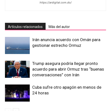
https://ardigital.com.do/
Artículos relacionados
Más del autor
Irán anuncia acuerdo con Omán para
gestionar estrecho Ormuz
Trump asegura podría llegar pronto
acuerdo para abrir Ormuz tras “buenas
conversaciones” con Irán
Cuba sufre otro apagón en menos de
24 horas