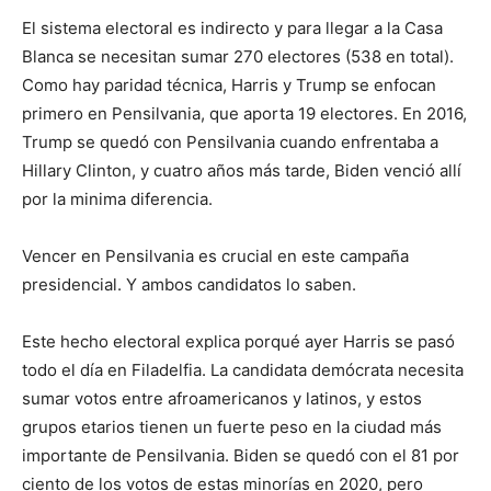
El sistema electoral es indirecto y para llegar a la Casa
Blanca se necesitan sumar 270 electores (538 en total).
Como hay paridad técnica, Harris y Trump se enfocan
primero en Pensilvania, que aporta 19 electores. En 2016,
Trump se quedó con Pensilvania cuando enfrentaba a
Hillary Clinton, y cuatro años más tarde, Biden venció allí
por la minima diferencia.
Vencer en Pensilvania es crucial en este campaña
presidencial. Y ambos candidatos lo saben.
Este hecho electoral explica porqué ayer Harris se pasó
todo el día en Filadelfia. La candidata demócrata necesita
sumar votos entre afroamericanos y latinos, y estos
grupos etarios tienen un fuerte peso en la ciudad más
importante de Pensilvania. Biden se quedó con el 81 por
ciento de los votos de estas minorías en 2020, pero