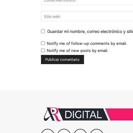
Guardar mi nombre, correo electrónico y si
Notify me of follow-up comments by email.
Notify me of new posts by email.