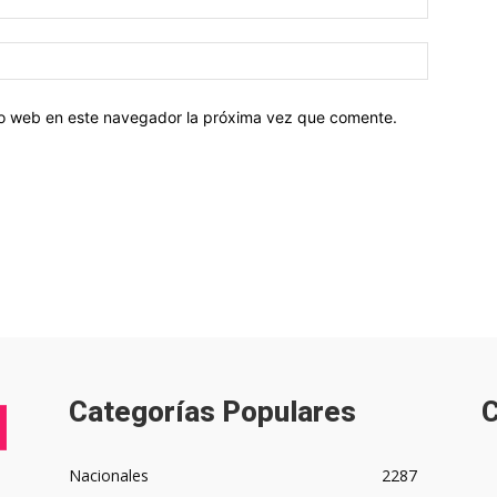
tio web en este navegador la próxima vez que comente.
Categorías Populares
C
Nacionales
2287