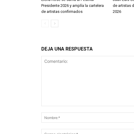
Presidente 2026 y amplía la cartelera
de artistas 
de artistas confirmados
2026
DEJA UNA RESPUESTA