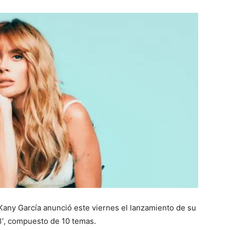
Kany García anunció este viernes el lanzamiento de su
′, compuesto de 10 temas.