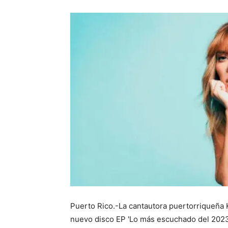
Puerto Rico.-La cantautora puertorriqueña 
nuevo disco EP 'Lo más escuchado del 2023