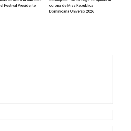
del Festival Presidente
corona de Miss República
Dominicana Universo 2026