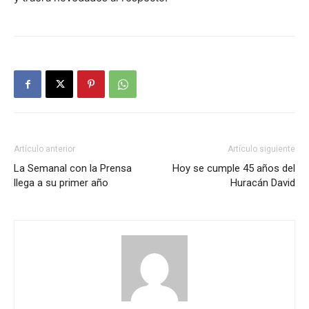
Artículo anterior
Artículo siguiente
La Semanal con la Prensa
Hoy se cumple 45 años del
llega a su primer año
Huracán David