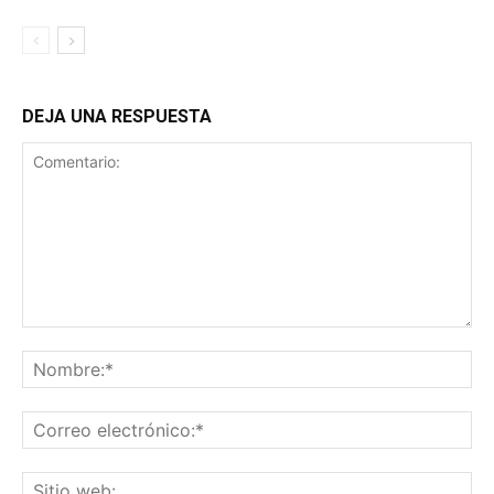
DEJA UNA RESPUESTA