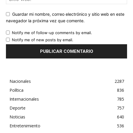
Guardar mi nombre, correo electrónico y sitio web en este
navegador la próxima vez que comente.
Notify me of follow-up comments by email.
Notify me of new posts by email.
Nacionales
2287
Política
836
Internacionales
785
Deporte
757
Noticias
640
Entretenimiento
536