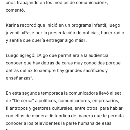
años trabajando en los medios de comunicación»,
comentó.
Karina recordó que inició en un programa infantil, luego
juvenil: «Pasé por la presentación de noticias, hacer radio
y sentía que quería entregar algo más».
Luego agregó: «Algo que permitiera a la audiencia
conocer que hay detrás de caras muy conocidas porque
detrás del éxito siempre hay grandes sacrificios y
enseñanzas”.
En esta segunda temporada la comunicadora llevó al set
de “De cerca” a políticos, comunicadores, empresarios,
filántropos y gestores culturales, entre otros, para hablar
con ellos de manera distendida de manera que le permita
conocer a los televidentes la parte humana de esas