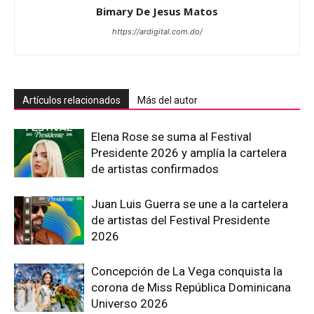
Bimary De Jesus Matos
https://ardigital.com.do/
Artículos relacionados
Más del autor
Elena Rose se suma al Festival
Presidente 2026 y amplía la cartelera
de artistas confirmados
Juan Luis Guerra se une a la cartelera
de artistas del Festival Presidente
2026
Concepción de La Vega conquista la
corona de Miss República Dominicana
Universo 2026