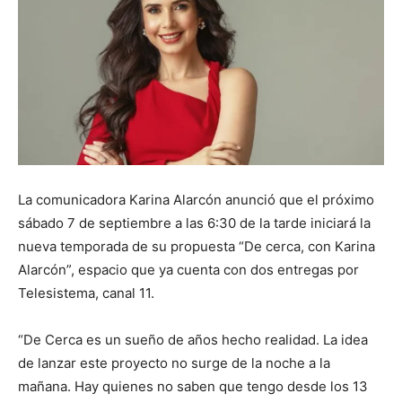
La comunicadora Karina Alarcón anunció que el próximo
sábado 7 de septiembre a las 6:30 de la tarde iniciará la
nueva temporada de su propuesta “De cerca, con Karina
Alarcón”, espacio que ya cuenta con dos entregas por
Telesistema, canal 11.
“De Cerca es un sueño de años hecho realidad. La idea
de lanzar este proyecto no surge de la noche a la
mañana. Hay quienes no saben que tengo desde los 13