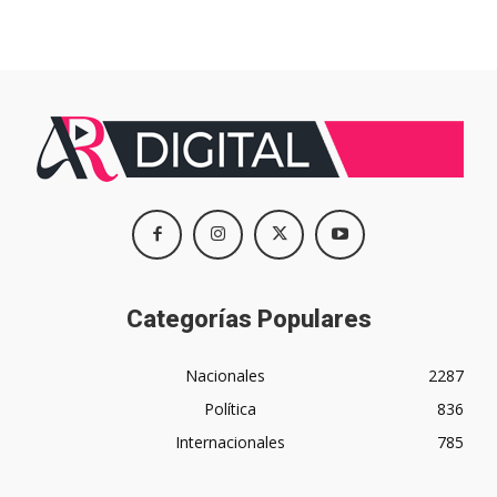
Categorías Populares
Nacionales
2287
Política
836
Internacionales
785