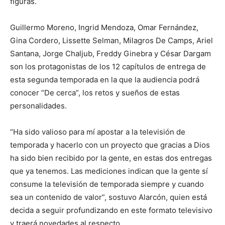
figuras.
Guillermo Moreno, Ingrid Mendoza, Omar Fernández,
Gina Cordero, Lissette Selman, Milagros De Camps, Ariel
Santana, Jorge Chaljub, Freddy Ginebra y César Dargam
son los protagonistas de los 12 capítulos de entrega de
esta segunda temporada en la que la audiencia podrá
conocer “De cerca”, los retos y sueños de estas
personalidades.
“Ha sido valioso para mí apostar a la televisión de
temporada y hacerlo con un proyecto que gracias a Dios
ha sido bien recibido por la gente, en estas dos entregas
que ya tenemos. Las mediciones indican que la gente sí
consume la televisión de temporada siempre y cuando
sea un contenido de valor”, sostuvo Alarcón, quien está
decida a seguir profundizando en este formato televisivo
y traerá novedades al respecto.