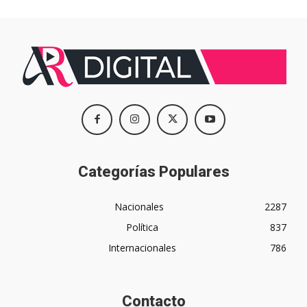
Categorías Populares
Nacionales
2287
Política
837
Internacionales
786
Contacto