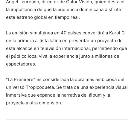
Ángel Laureano, director de Color Visión, quien destacó
la importancia de que la audiencia dominicana disfrute
este estreno global en tiempo real.
La emisión simultánea en 40 países convertirá a Karol G
en la primera artista latina en presentar un proyecto de
este alcance en televisión internacional, permitiendo que
el público local viva la experiencia junto a millones de
espectadores.
“La Premiere” es considerada la obra más ambiciosa del
universo Tropicoqueta. Se trata de una experiencia visual
inmersiva que expande la narrativa del álbum y la
proyecta a otra dimensión.