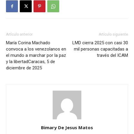
Artículo anterior
Artículo siguiente
María Corina Machado
LMD cierra 2025 con casi 30
convoca a los venezolanos en
mil personas capacitadas a
el mundo a marchar por la paz
través del ICAM
y la libertadCaracas, 5 de
diciembre de 2025
Bimary De Jesus Matos