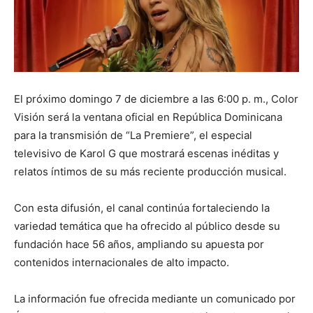
El próximo domingo 7 de diciembre a las 6:00 p. m., Color
Visión será la ventana oficial en República Dominicana
para la transmisión de “La Premiere”, el especial
televisivo de Karol G que mostrará escenas inéditas y
relatos íntimos de su más reciente producción musical.
Con esta difusión, el canal continúa fortaleciendo la
variedad temática que ha ofrecido al público desde su
fundación hace 56 años, ampliando su apuesta por
contenidos internacionales de alto impacto.
La información fue ofrecida mediante un comunicado por