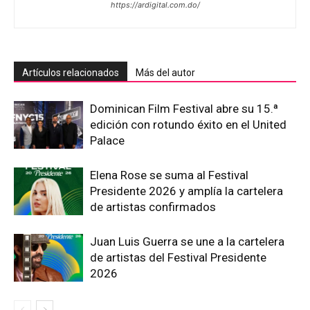
https://ardigital.com.do/
Artículos relacionados
Más del autor
Dominican Film Festival abre su 15.ª
edición con rotundo éxito en el United
Palace
Elena Rose se suma al Festival
Presidente 2026 y amplía la cartelera
de artistas confirmados
Juan Luis Guerra se une a la cartelera
de artistas del Festival Presidente
2026