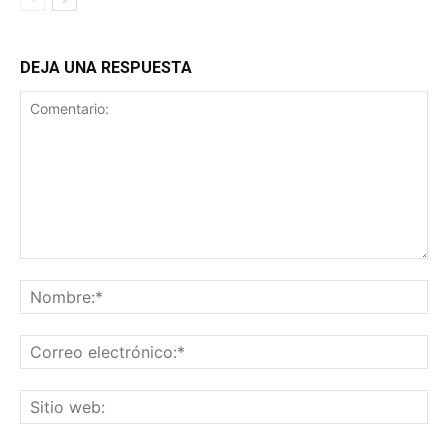
DEJA UNA RESPUESTA