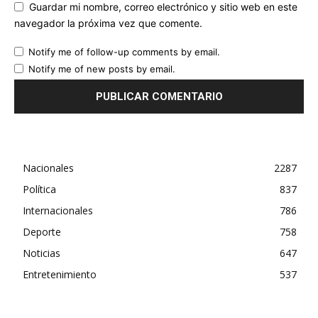
Guardar mi nombre, correo electrónico y sitio web en este
navegador la próxima vez que comente.
Notify me of follow-up comments by email.
Notify me of new posts by email.
Nacionales
2287
Política
837
Internacionales
786
Deporte
758
Noticias
647
Entretenimiento
537