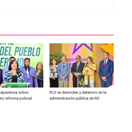
ansparencia sobre
PLD ve desorden y deterioro en la
to reforma policial
administración pública de RD