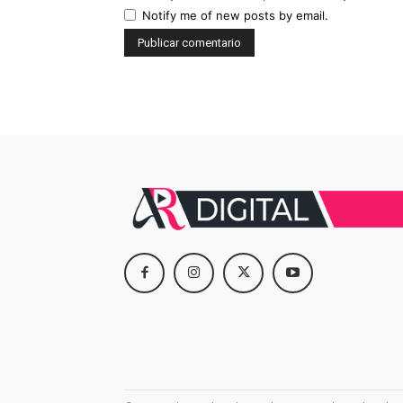
Notify me of new posts by email.