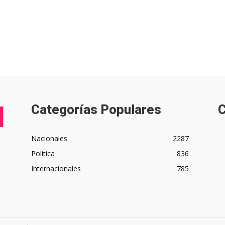
Categorías Populares
C
Nacionales
2287
Política
836
Internacionales
785