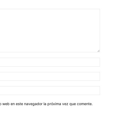
tio web en este navegador la próxima vez que comente.