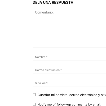
DEJA UNA RESPUESTA
Guardar mi nombre, correo electrónico y si
Notify me of follow-up comments by email.