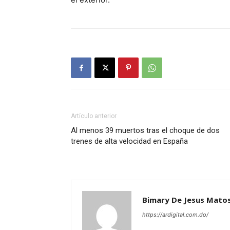
Artículo anterior
Al menos 39 muertos tras el choque de dos
trenes de alta velocidad en España
Bimary De Jesus Mato
https://ardigital.com.do/