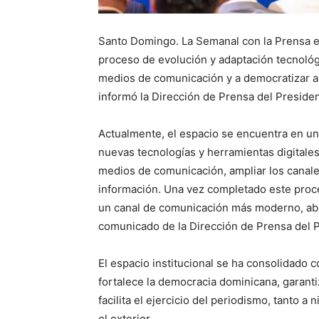
Santo Domingo. La Semanal con la Prensa e
proceso de evolución y adaptación tecnológi
medios de comunicación y a democratizar aú
informó la Dirección de Prensa del Presiden
Actualmente, el espacio se encuentra en un
nuevas tecnologías y herramientas digitales
medios de comunicación, ampliar los canales 
información. Una vez completado este proc
un canal de comunicación más moderno, abier
comunicado de la Dirección de Prensa del 
El espacio institucional se ha consolidado
fortalece la democracia dominicana, garanti
facilita el ejercicio del periodismo, tanto 
el exterior.