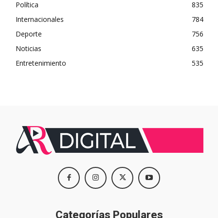
Política
835
Internacionales
784
Deporte
756
Noticias
635
Entretenimiento
535
Categorías Populares