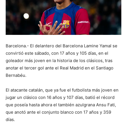
Barcelona.- El delantero del Barcelona Lamine Yamal se
convirtió este sábado, con 17 años y 105 días, en el
goleador más joven en la historia de los clásicos, tras
anotar el tercer gol ante el Real Madrid en el Santiago
Bernabéu.
El atacante catalán, que ya fue el futbolista más joven en
jugar un clásico con 16 años y 107 días, batió el récord
que poseía hasta ahora el también azulgrana Ansu Fati,
que anotó ante el conjunto blanco con 17 años y 359
días.