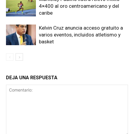
4×400 al oro centroamericano y del
caribe
Kelvin Cruz anuncia acceso gratuito a
varios eventos, incluidos atletismo y
basket
DEJA UNA RESPUESTA