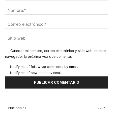
Guardar mi nombre, correo electrónico y sitio web en este
navegador la próxima vez que comente.
Notify me of follow-up comments by email.
Notify me of new posts by email.
Nacionales
2286