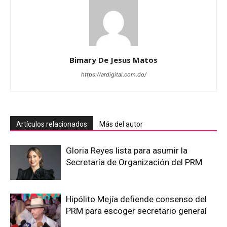
Bimary De Jesus Matos
https://ardigital.com.do/
Artículos relacionados
Más del autor
Gloria Reyes lista para asumir la
Secretaría de Organización del PRM
Hipólito Mejía defiende consenso del
PRM para escoger secretario general