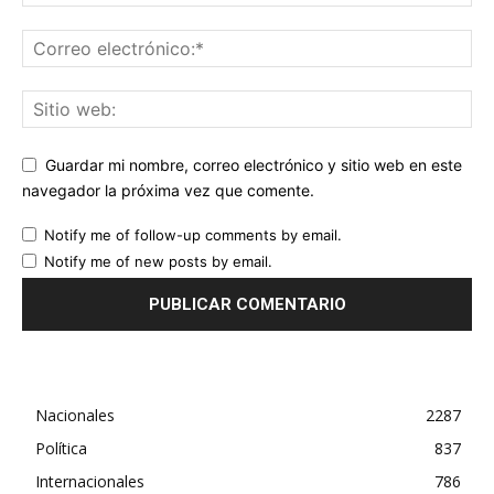
Guardar mi nombre, correo electrónico y sitio web en este
navegador la próxima vez que comente.
Notify me of follow-up comments by email.
Notify me of new posts by email.
Nacionales
2287
Política
837
Internacionales
786