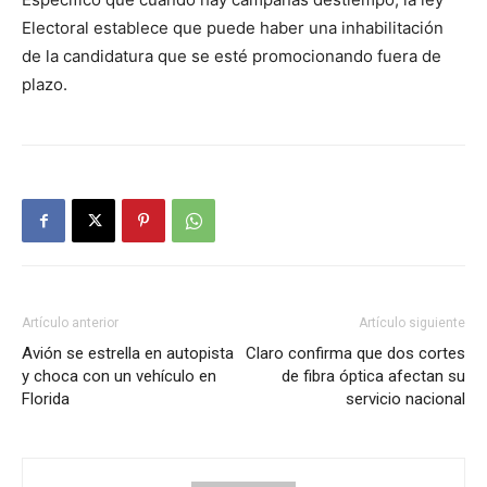
Electoral establece que puede haber una inhabilitación
de la candidatura que se esté promocionando fuera de
plazo.
Artículo anterior
Artículo siguiente
Avión se estrella en autopista
Claro confirma que dos cortes
y choca con un vehículo en
de fibra óptica afectan su
Florida
servicio nacional