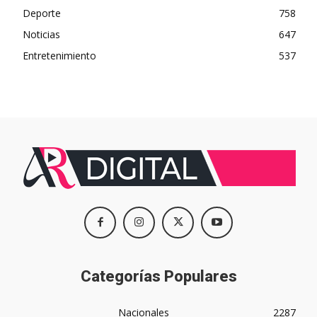
Deporte
758
Noticias
647
Entretenimiento
537
Categorías Populares
Nacionales
2287