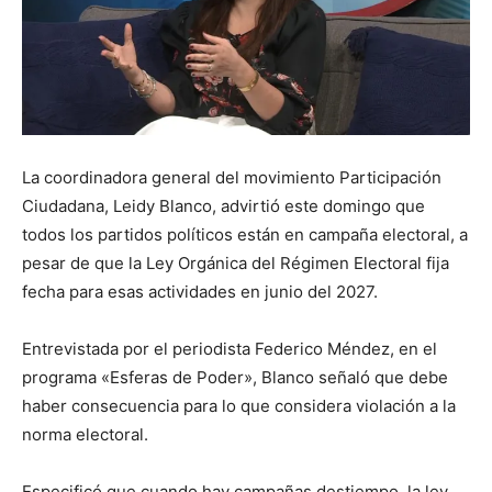
La coordinadora general del movimiento Participación
Ciudadana, Leidy Blanco, advirtió este domingo que
todos los partidos políticos están en campaña electoral, a
pesar de que la Ley Orgánica del Régimen Electoral fija
fecha para esas actividades en junio del 2027.
Entrevistada por el periodista Federico Méndez, en el
programa «Esferas de Poder», Blanco señaló que debe
haber consecuencia para lo que considera violación a la
norma electoral.
Especificó que cuando hay campañas destiempo, la ley