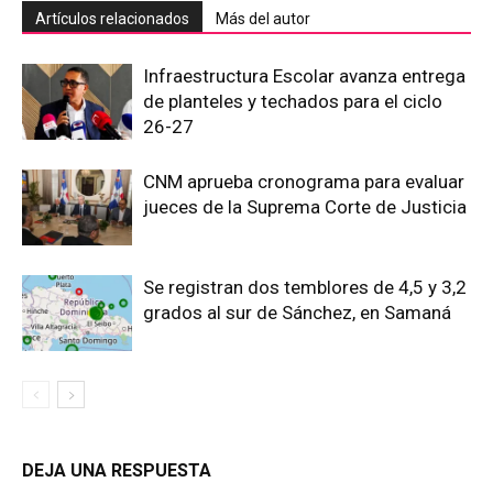
Artículos relacionados
Más del autor
Infraestructura Escolar avanza entrega
de planteles y techados para el ciclo
26-27
CNM aprueba cronograma para evaluar
jueces de la Suprema Corte de Justicia
Se registran dos temblores de 4,5 y 3,2
grados al sur de Sánchez, en Samaná
DEJA UNA RESPUESTA