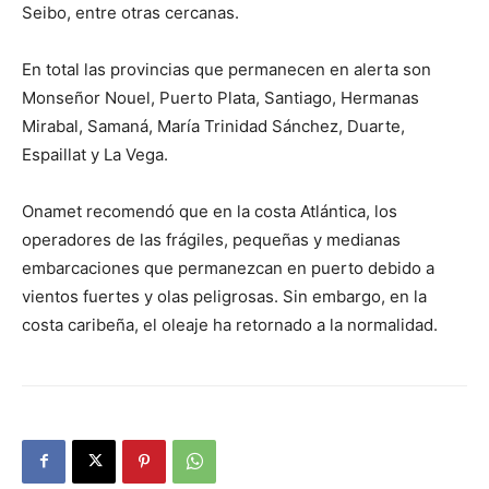
Seibo, entre otras cercanas.
En total las provincias que permanecen en alerta son
Monseñor Nouel, Puerto Plata, Santiago, Hermanas
Mirabal, Samaná, María Trinidad Sánchez, Duarte,
Espaillat y La Vega.
Onamet recomendó que en la costa Atlántica, los
operadores de las frágiles, pequeñas y medianas
embarcaciones que permanezcan en puerto debido a
vientos fuertes y olas peligrosas. Sin embargo, en la
costa caribeña, el oleaje ha retornado a la normalidad.