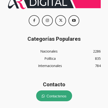
Categorías Populares
Nacionales
2286
Política
835
Internacionales
784
Contacto
Contactenos