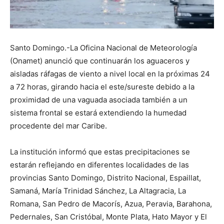
Santo Domingo.-La Oficina Nacional de Meteorología
(Onamet) anunció que continuarán los aguaceros y
aisladas ráfagas de viento a nivel local en la próximas 24
a 72 horas, girando hacia el este/sureste debido a la
proximidad de una vaguada asociada también a un
sistema frontal se estará extendiendo la humedad
procedente del mar Caribe.
La institución informó que estas precipitaciones se
estarán reflejando en diferentes localidades de las
provincias Santo Domingo, Distrito Nacional, Espaillat,
Samaná, María Trinidad Sánchez, La Altagracia, La
Romana, San Pedro de Macorís, Azua, Peravia, Barahona,
Pedernales, San Cristóbal, Monte Plata, Hato Mayor y El