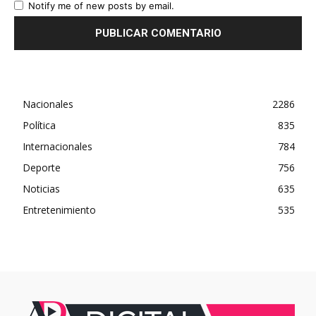
Notify me of new posts by email.
Nacionales
2286
Política
835
Internacionales
784
Deporte
756
Noticias
635
Entretenimiento
535