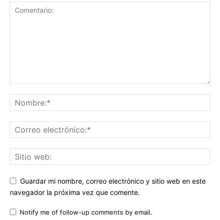
Guardar mi nombre, correo electrónico y sitio web en este
navegador la próxima vez que comente.
Notify me of follow-up comments by email.